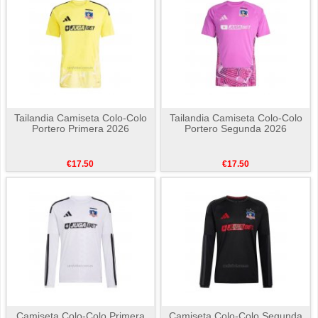
Tailandia Camiseta Colo-Colo
Tailandia Camiseta Colo-Colo
Portero Primera 2026
Portero Segunda 2026
€17.50
€17.50
Camiseta Colo-Colo Primera
Camiseta Colo-Colo Segunda