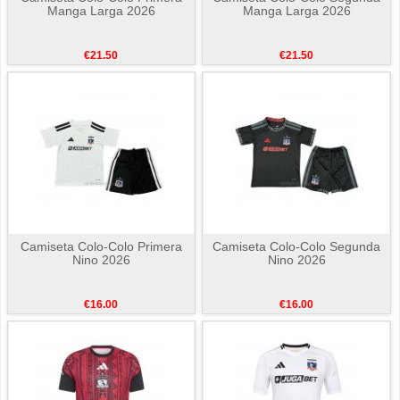
Manga Larga 2026
Manga Larga 2026
€21.50
€21.50
Camiseta Colo-Colo Primera
Camiseta Colo-Colo Segunda
Nino 2026
Nino 2026
€16.00
€16.00