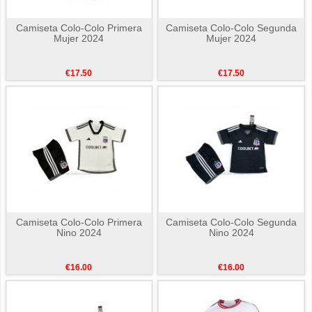
Camiseta Colo-Colo Primera
Camiseta Colo-Colo Segunda
Mujer 2024
Mujer 2024
€17.50
€17.50
Camiseta Colo-Colo Primera
Camiseta Colo-Colo Segunda
Nino 2024
Nino 2024
€16.00
€16.00