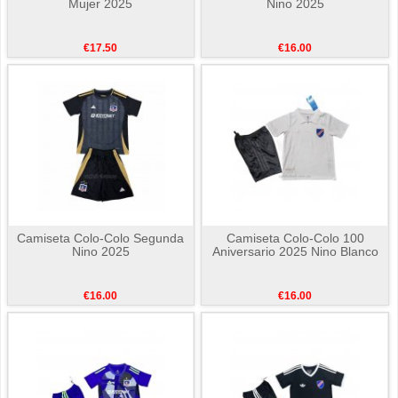
Mujer 2025
Nino 2025
€17.50
€16.00
Camiseta Colo-Colo Segunda
Camiseta Colo-Colo 100
Nino 2025
Aniversario 2025 Nino Blanco
€16.00
€16.00