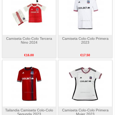
Camiseta Colo-Colo Tercera
Camiseta Colo-Colo Primera
Nino 2024
2023
€16.00
€17.50
Tailandia Camiseta Colo-Colo
Camiseta Colo-Colo Primera
Segunda 2023
Mujer 2023