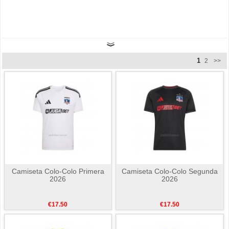
1
2
>>
Camiseta Colo-Colo Primera
Camiseta Colo-Colo Segunda
2026
2026
€17.50
€17.50