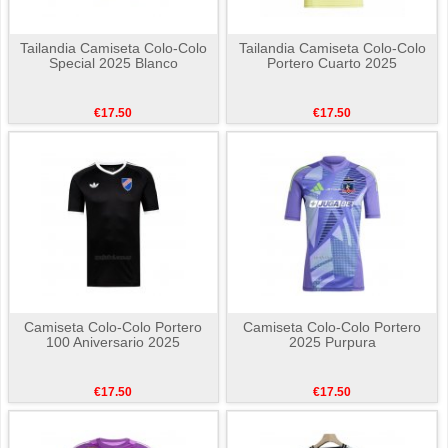
Tailandia Camiseta Colo-Colo
Tailandia Camiseta Colo-Colo
Special 2025 Blanco
Portero Cuarto 2025
€17.50
€17.50
Camiseta Colo-Colo Portero
Camiseta Colo-Colo Portero
100 Aniversario 2025
2025 Purpura
€17.50
€17.50