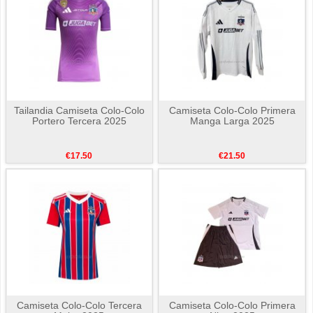
Tailandia Camiseta Colo-Colo
Camiseta Colo-Colo Primera
Portero Tercera 2025
Manga Larga 2025
€17.50
€21.50
Camiseta Colo-Colo Tercera
Camiseta Colo-Colo Primera