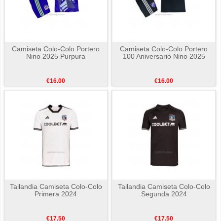
Camiseta Colo-Colo Portero
Camiseta Colo-Colo Portero
Nino 2025 Purpura
100 Aniversario Nino 2025
€16.00
€16.00
Tailandia Camiseta Colo-Colo
Tailandia Camiseta Colo-Colo
Primera 2024
Segunda 2024
€17.50
€17.50