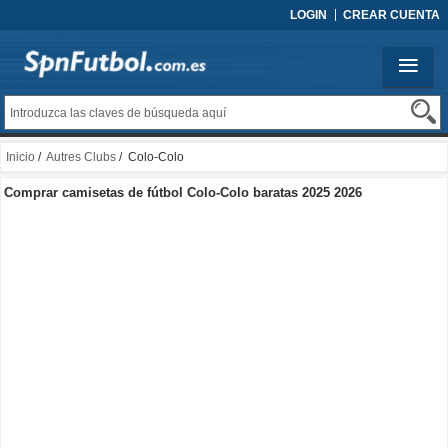
LOGIN
CREAR CUENTA
Inicio
/
Autres Clubs
/ Colo-Colo
Comprar camisetas de fútbol Colo-Colo baratas 2025 2026