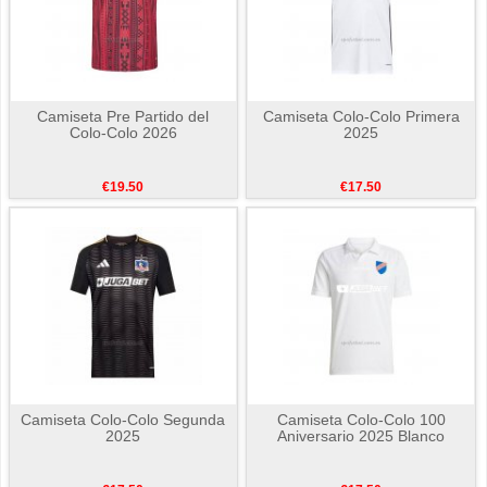
Camiseta Pre Partido del
Camiseta Colo-Colo Primera
Colo-Colo 2026
2025
€19.50
€17.50
Camiseta Colo-Colo Segunda
Camiseta Colo-Colo 100
2025
Aniversario 2025 Blanco