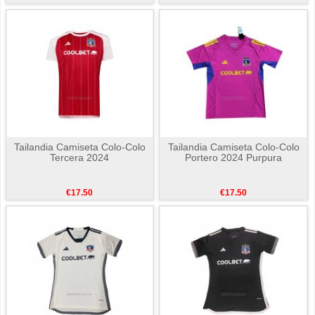
Tailandia Camiseta Colo-Colo
Tailandia Camiseta Colo-Colo
Tercera 2024
Portero 2024 Purpura
€17.50
€17.50