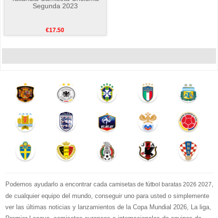
Segunda 2023
€17.50
Podemos ayudarlo a encontrar cada
,
camisetas de fútbol baratas 2026 2027
de cualquier equipo del mundo, conseguir uno para usted o simplemente
ver las últimas noticias y lanzamientos de la Copa Mundial 2026, La liga,