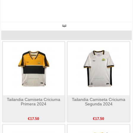
Tailandia Camiseta Criciuma
Tailandia Camiseta Criciuma
Primera 2024
Segunda 2024
€17.50
€17.50