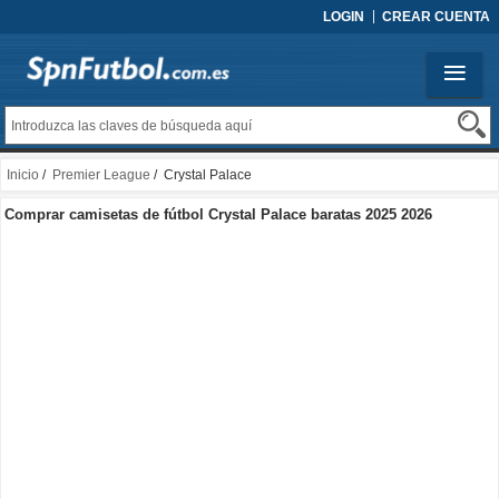
LOGIN
CREAR CUENTA
Inicio
/
Premier League
/ Crystal Palace
Comprar camisetas de fútbol Crystal Palace baratas 2025 2026