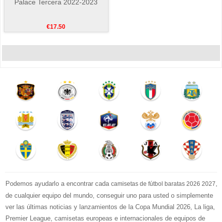
Palace Tercera 2022-2023
€17.50
Podemos ayudarlo a encontrar cada
,
camisetas de fútbol baratas 2026 2027
de cualquier equipo del mundo, conseguir uno para usted o simplemente
ver las últimas noticias y lanzamientos de la Copa Mundial 2026, La liga,
Premier League, camisetas europeas e internacionales de equipos de