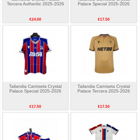
Tercera Authentic 2025-2026
Palace Special 2025-2026
€24.00
€17.50
Tailandia Camiseta Crystal
Tailandia Camiseta Crystal
Palace Special 2025-2026
Palace Tercera 2025-2026
€17.50
€17.50