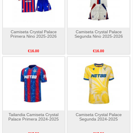
Camiseta Crystal Palace
Camiseta Crystal Palace
Primera Nino 2025-2026
Segunda Nino 2025-2026
€16.00
€16.00
Tailandia Camiseta Crystal
Camiseta Crystal Palace
Palace Primera 2024-2025
Segunda 2024-2025