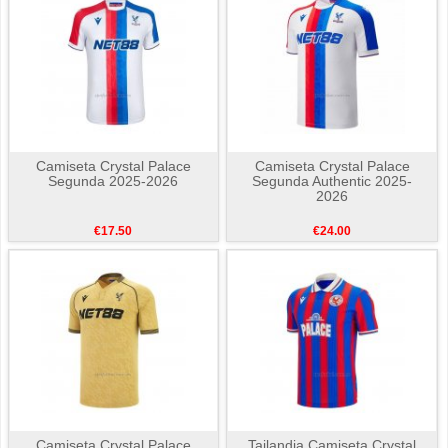
Camiseta Crystal Palace
Camiseta Crystal Palace
Segunda 2025-2026
Segunda Authentic 2025-
2026
€17.50
€24.00
Camiseta Crystal Palace
Tailandia Camiseta Crystal