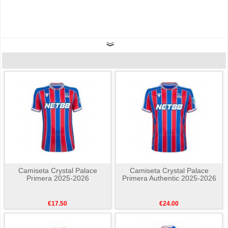
Camiseta Crystal Palace
Camiseta Crystal Palace
Primera 2025-2026
Primera Authentic 2025-2026
€17.50
€24.00