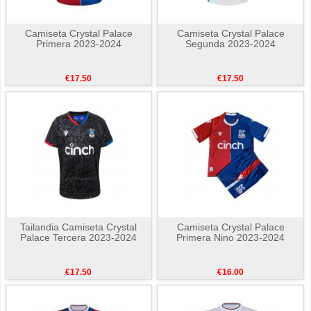
Camiseta Crystal Palace
Camiseta Crystal Palace
Primera 2023-2024
Segunda 2023-2024
€17.50
€17.50
Tailandia Camiseta Crystal
Camiseta Crystal Palace
Palace Tercera 2023-2024
Primera Nino 2023-2024
€17.50
€16.00