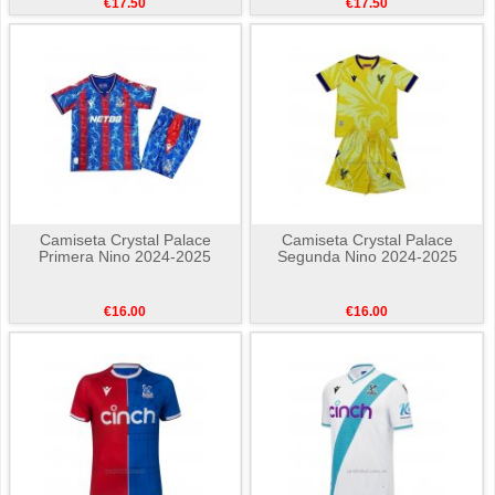
€17.50
€17.50
Camiseta Crystal Palace
Camiseta Crystal Palace
Primera Nino 2024-2025
Segunda Nino 2024-2025
€16.00
€16.00