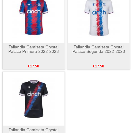
Tailandia Camiseta Crystal
Tailandia Camiseta Crystal
Palace Primera 2022-2023
Palace Segunda 2022-2023
€17.50
€17.50
Tailandia Camiseta Crystal