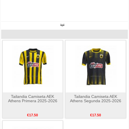
Tailandia Camiseta AEK
Tailandia Camiseta AEK
Athens Primera 2025-2026
Athens Segunda 2025-2026
€17.50
€17.50