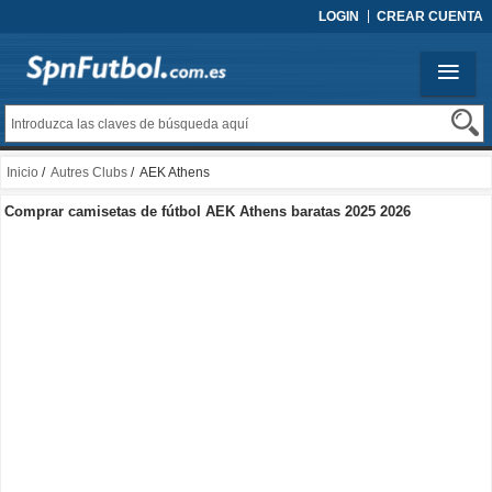
LOGIN
CREAR CUENTA
Inicio
/
Autres Clubs
/ AEK Athens
Comprar camisetas de fútbol AEK Athens baratas 2025 2026