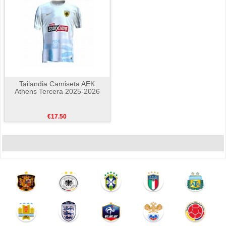
Tailandia Camiseta AEK
Athens Tercera 2025-2026
€17.50