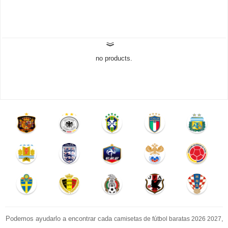
no products.
Podemos ayudarlo a encontrar cada
,
camisetas de fútbol baratas 2026 2027