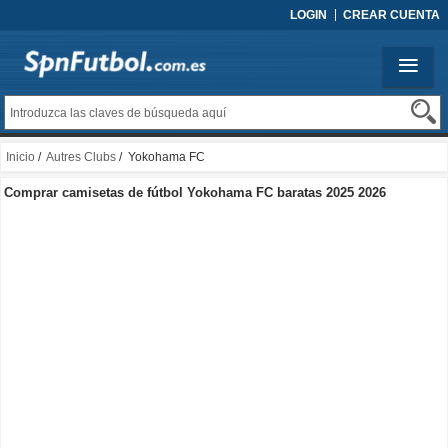
LOGIN
CREAR CUENTA
Inicio
/
Autres Clubs
/ Yokohama FC
Comprar camisetas de fútbol Yokohama FC baratas 2025 2026