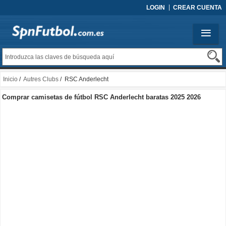
LOGIN
CREAR CUENTA
Inicio
/
Autres Clubs
/ RSC Anderlecht
Comprar camisetas de fútbol RSC Anderlecht baratas 2025 2026