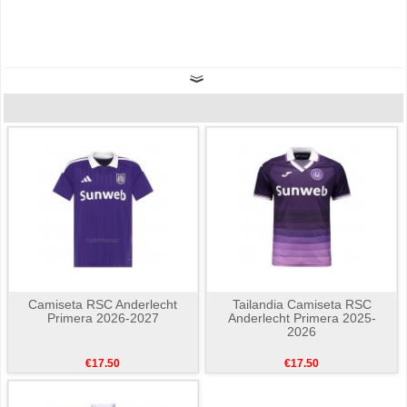
Camiseta RSC Anderlecht
Tailandia Camiseta RSC
Primera 2026-2027
Anderlecht Primera 2025-
2026
€17.50
€17.50