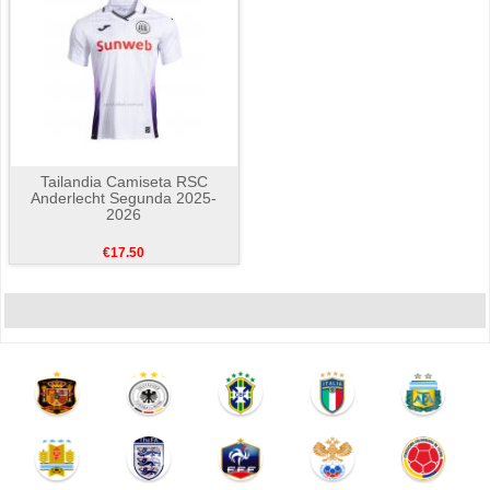
Tailandia Camiseta RSC
Anderlecht Segunda 2025-
2026
€17.50