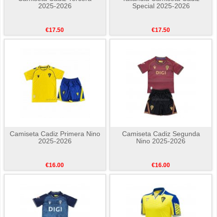
2025-2026
Special 2025-2026
€17.50
€17.50
Camiseta Cadiz Primera Nino
Camiseta Cadiz Segunda
2025-2026
Nino 2025-2026
€16.00
€16.00