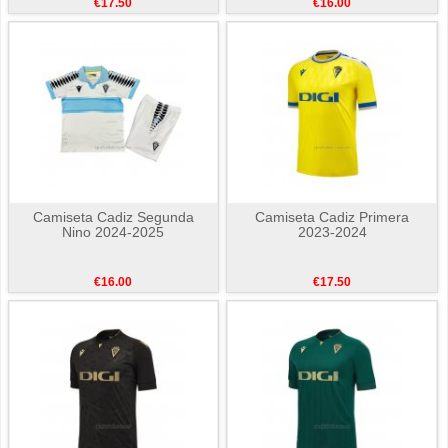
€17.50
€16.00
Camiseta Cadiz Segunda
Camiseta Cadiz Primera
Nino 2024-2025
2023-2024
€16.00
€17.50