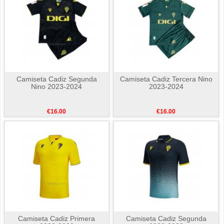
Camiseta Cadiz Segunda
Camiseta Cadiz Tercera Nino
Nino 2023-2024
2023-2024
€16.00
€16.00
Camiseta Cadiz Primera
Camiseta Cadiz Segunda