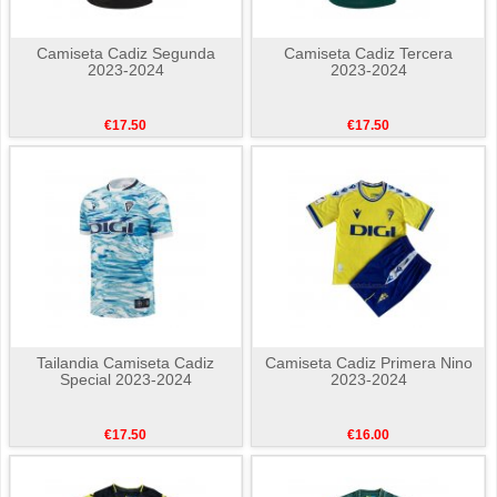
Camiseta Cadiz Segunda
Camiseta Cadiz Tercera
2023-2024
2023-2024
€17.50
€17.50
Tailandia Camiseta Cadiz
Camiseta Cadiz Primera Nino
Special 2023-2024
2023-2024
€17.50
€16.00