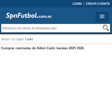
LOGIN
CREAR CUENTA
Inicio
/
La Liga
/ Cadiz
Comprar camisetas de fútbol Cadiz baratas 2025 2026