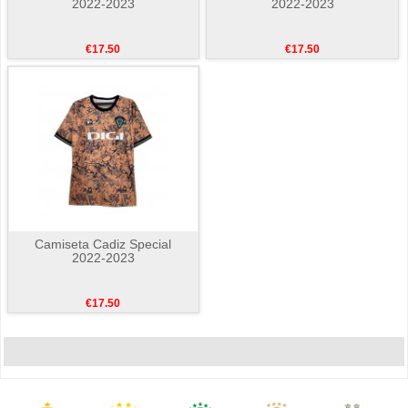
2022-2023
2022-2023
€17.50
€17.50
Camiseta Cadiz Special
2022-2023
€17.50