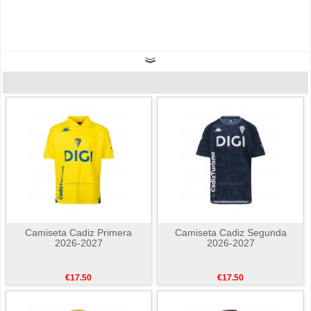
Camiseta Cadiz Primera
Camiseta Cadiz Segunda
2026-2027
2026-2027
€17.50
€17.50