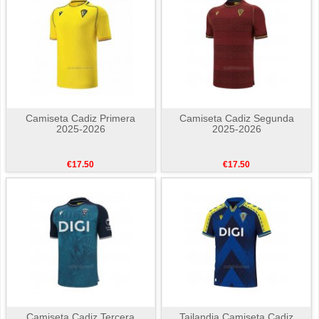
Camiseta Cadiz Primera
Camiseta Cadiz Segunda
2025-2026
2025-2026
€17.50
€17.50
Camiseta Cadiz Tercera
Tailandia Camiseta Cadiz