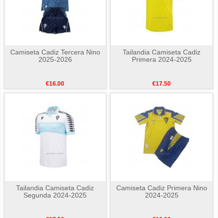
Camiseta Cadiz Tercera Nino
Tailandia Camiseta Cadiz
2025-2026
Primera 2024-2025
€16.00
€17.50
Tailandia Camiseta Cadiz
Camiseta Cadiz Primera Nino
Segunda 2024-2025
2024-2025