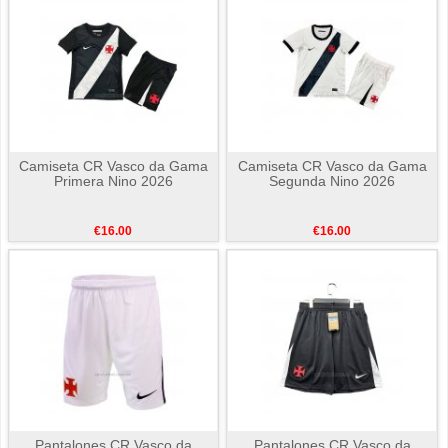
Camiseta CR Vasco da Gama
Camiseta CR Vasco da Gama
Primera Nino 2026
Segunda Nino 2026
€16.00
€16.00
Pantalones CR Vasco da
Pantalones CR Vasco da