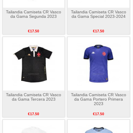
Tailandia Camiseta CR Vasco
Tailandia Camiseta CR Vasco
da Gama Segunda 2023
da Gama Special 2023-2024
€17.50
€17.50
Tailandia Camiseta CR Vasco
Tailandia Camiseta CR Vasco
da Gama Tercera 2023
da Gama Portero Primera
2023
€17.50
€17.50