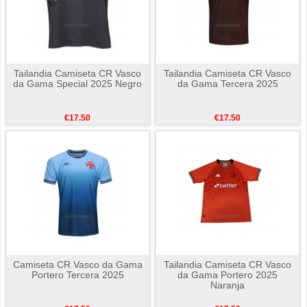
Tailandia Camiseta CR Vasco
Tailandia Camiseta CR Vasco
da Gama Special 2025 Negro
da Gama Tercera 2025
€17.50
€17.50
Camiseta CR Vasco da Gama
Tailandia Camiseta CR Vasco
Portero Tercera 2025
da Gama Portero 2025
Naranja