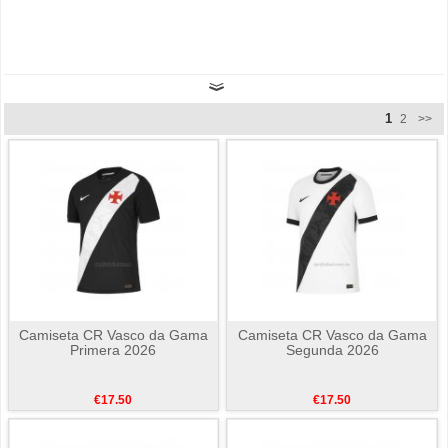
1
2
>>
Camiseta CR Vasco da Gama
Camiseta CR Vasco da Gama
Primera 2026
Segunda 2026
€17.50
€17.50