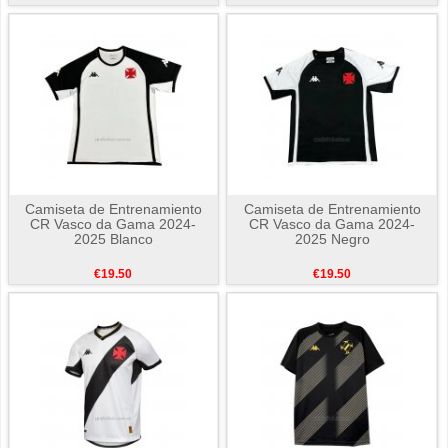
Camiseta de Entrenamiento
Camiseta de Entrenamiento
CR Vasco da Gama 2024-
CR Vasco da Gama 2024-
2025 Blanco
2025 Negro
€19.50
€19.50