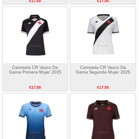
€17.50
€17.50
Camiseta CR Vasco Da
Camiseta CR Vasco Da
Gama Primera Mujer 2025
Gama Segunda Mujer 2025
€17.50
€17.50