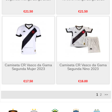
€21.50
€21.50
Camiseta CR Vasco da Gama
Camiseta CR Vasco da Gama
Segunda Mujer 2023
Segunda Nino 2023
€17.50
€16.00
1
2
>>