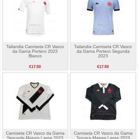
Tailandia Camiseta CR Vasco
Tailandia Camiseta CR Vasco
da Gama Portero 2023
da Gama Portero Segunda
Blanco
2023
€17.50
€17.50
Camiseta CR Vasco da Gama
Camiseta CR Vasco da Gama
Segunda Manga Larga 2023
Tercera Manga Larga 2023