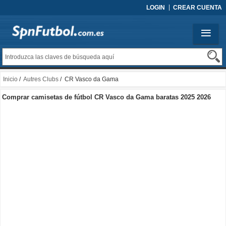
LOGIN
CREAR CUENTA
Inicio
/
Autres Clubs
/ CR Vasco da Gama
Comprar camisetas de fútbol CR Vasco da Gama baratas 2025 2026