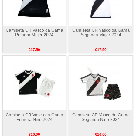
Camiseta CR Vasco da Gama
Camiseta CR Vasco da Gama
Primera Mujer 2024
Segunda Mujer 2024
€17.50
€17.50
Camiseta CR Vasco da Gama
Camiseta CR Vasco da Gama
Primera Nino 2024
Segunda Nino 2024
€16.00
€16.00