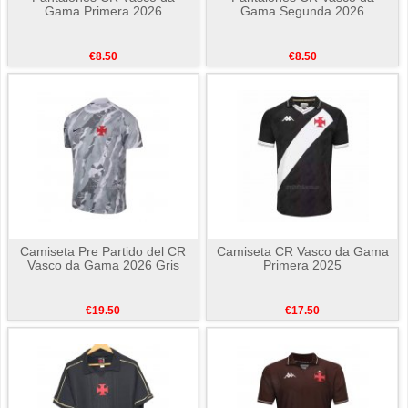
Gama Primera 2026
Gama Segunda 2026
€8.50
€8.50
Camiseta Pre Partido del CR
Camiseta CR Vasco da Gama
Vasco da Gama 2026 Gris
Primera 2025
€19.50
€17.50