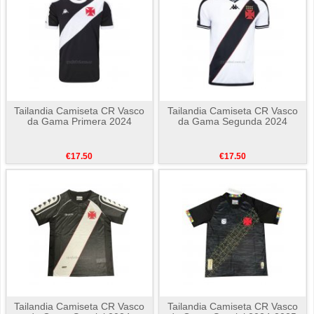
Tailandia Camiseta CR Vasco
Tailandia Camiseta CR Vasco
da Gama Primera 2024
da Gama Segunda 2024
€17.50
€17.50
Tailandia Camiseta CR Vasco
Tailandia Camiseta CR Vasco