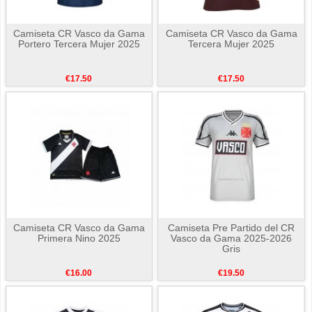
Camiseta CR Vasco da Gama
Camiseta CR Vasco da Gama
Portero Tercera Mujer 2025
Tercera Mujer 2025
€17.50
€17.50
Camiseta CR Vasco da Gama
Camiseta Pre Partido del CR
Primera Nino 2025
Vasco da Gama 2025-2026
Gris
€16.00
€19.50