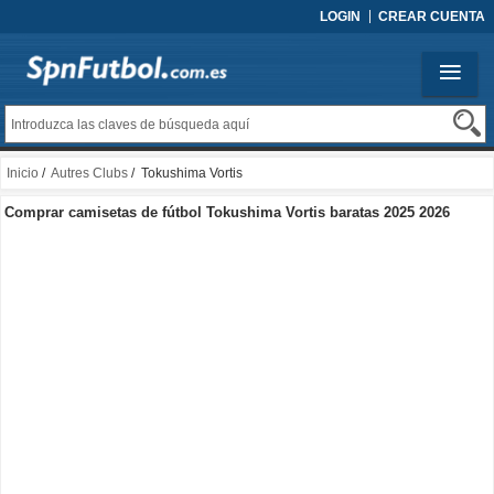
LOGIN
CREAR CUENTA
Inicio
/
Autres Clubs
/ Tokushima Vortis
Comprar camisetas de fútbol Tokushima Vortis baratas 2025 2026