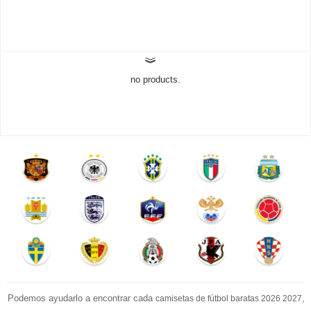
no products.
Podemos ayudarlo a encontrar cada
,
camisetas de fútbol baratas 2026 2027