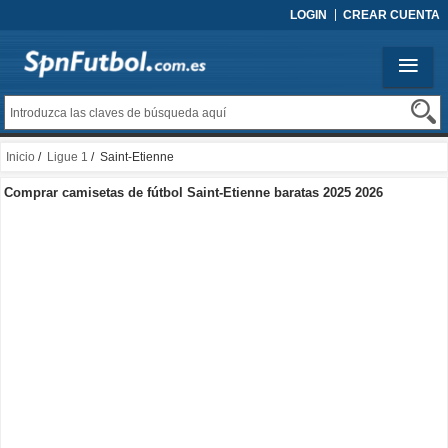
LOGIN
CREAR CUENTA
Inicio
/
Ligue 1
/ Saint-Etienne
Comprar camisetas de fútbol Saint-Etienne baratas 2025 2026