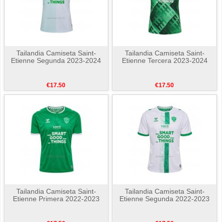
Tailandia Camiseta Saint-
Tailandia Camiseta Saint-
Etienne Segunda 2023-2024
Etienne Tercera 2023-2024
€17.50
€17.50
Tailandia Camiseta Saint-
Tailandia Camiseta Saint-
Etienne Primera 2022-2023
Etienne Segunda 2022-2023