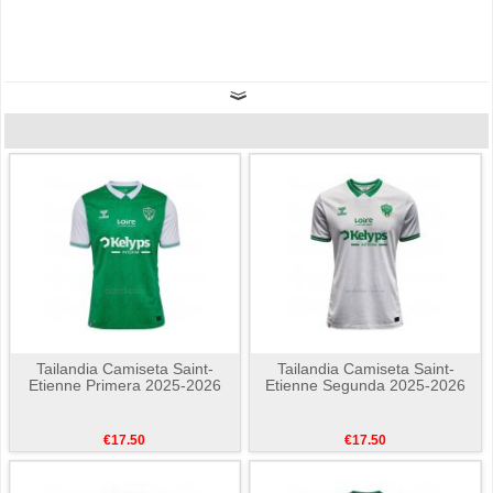
Tailandia Camiseta Saint-
Tailandia Camiseta Saint-
Etienne Primera 2025-2026
Etienne Segunda 2025-2026
€17.50
€17.50