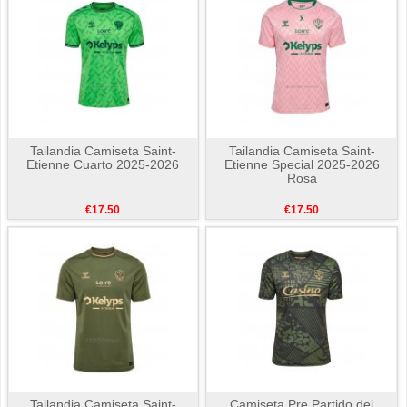
Tailandia Camiseta Saint-
Tailandia Camiseta Saint-
Etienne Cuarto 2025-2026
Etienne Special 2025-2026
Rosa
€17.50
€17.50
Tailandia Camiseta Saint-
Camiseta Pre Partido del