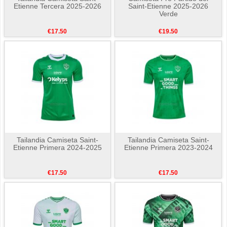
Etienne Tercera 2025-2026
Saint-Etienne 2025-2026
Verde
€17.50
€19.50
Tailandia Camiseta Saint-
Tailandia Camiseta Saint-
Etienne Primera 2024-2025
Etienne Primera 2023-2024
€17.50
€17.50