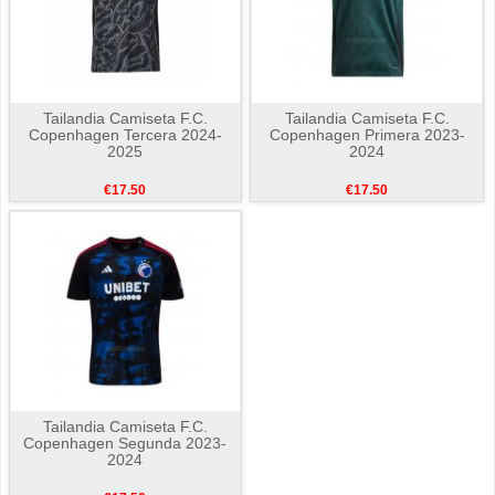
Tailandia Camiseta F.C.
Tailandia Camiseta F.C.
Copenhagen Tercera 2024-
Copenhagen Primera 2023-
2025
2024
€17.50
€17.50
Tailandia Camiseta F.C.
Copenhagen Segunda 2023-
2024