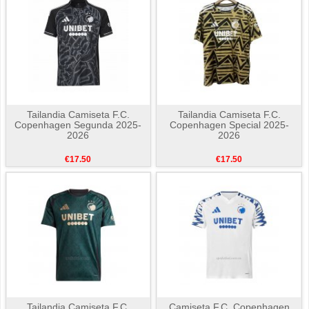
Tailandia Camiseta F.C.
Tailandia Camiseta F.C.
Copenhagen Segunda 2025-
Copenhagen Special 2025-
2026
2026
€17.50
€17.50
Tailandia Camiseta F.C.
Camiseta F.C. Copenhagen