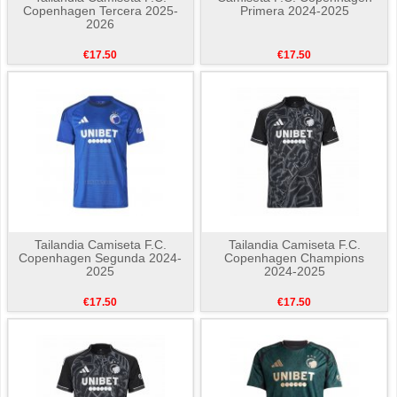
Copenhagen Tercera 2025-
Primera 2024-2025
2026
€17.50
€17.50
Tailandia Camiseta F.C.
Tailandia Camiseta F.C.
Copenhagen Segunda 2024-
Copenhagen Champions
2025
2024-2025
€17.50
€17.50