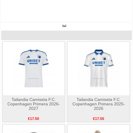
Tailandia Camiseta F.C.
Tailandia Camiseta F.C.
Copenhagen Primera 2026-
Copenhagen Primera 2025-
2027
2026
€17.50
€17.50