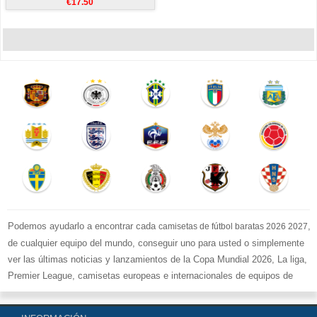
€17.50
Podemos ayudarlo a encontrar cada
,
camisetas de fútbol baratas 2026 2027
de cualquier equipo del mundo, conseguir uno para usted o simplemente
ver las últimas noticias y lanzamientos de la Copa Mundial 2026, La liga,
Premier League, camisetas europeas e internacionales de equipos de
fútbol y kits.
Compre
camisetas de fútbol baratas replicas
en la tienda deportiva