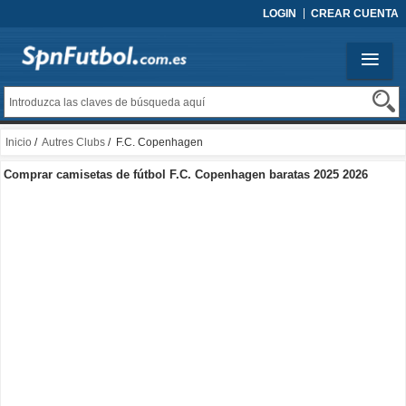
LOGIN
CREAR CUENTA
Inicio
/
Autres Clubs
/ F.C. Copenhagen
Comprar camisetas de fútbol F.C. Copenhagen baratas 2025 2026