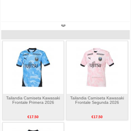
Tailandia Camiseta Kawasaki
Tailandia Camiseta Kawasaki
Frontale Primera 2026
Frontale Segunda 2026
€17.50
€17.50