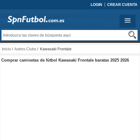
LOGIN
CREAR CUENTA
Inicio
/
Autres Clubs
/ Kawasaki Frontale
Comprar camisetas de fútbol Kawasaki Frontale baratas 2025 2026