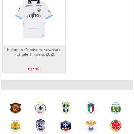
Tailandia Camiseta Kawasaki
Frontale Primera 2025
€17.50