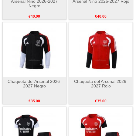
Arsenal Nino 2026-2027
Arsenal Nino 2026-2027 Rojo
Negro
€40.00
€40.00
Chaqueta del Arsenal 2026-
Chaqueta del Arsenal 2026-
2027 Negro
2027 Rojo
€35.00
€35.00