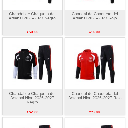
Chandal de Chaqueta del
Chandal de Chaqueta del
Arsenal 2026-2027 Negro
Arsenal 2026-2027 Rojo
€58.00
€58.00
Chandal de Chaqueta del
Chandal de Chaqueta del
Arsenal Nino 2026-2027
Arsenal Nino 2026-2027 Rojo
Negro
€52.00
€52.00