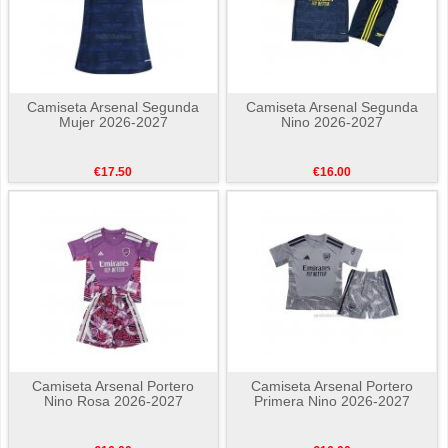
Camiseta Arsenal Segunda
Camiseta Arsenal Segunda
Mujer 2026-2027
Nino 2026-2027
€17.50
€16.00
Camiseta Arsenal Portero
Camiseta Arsenal Portero
Nino Rosa 2026-2027
Primera Nino 2026-2027