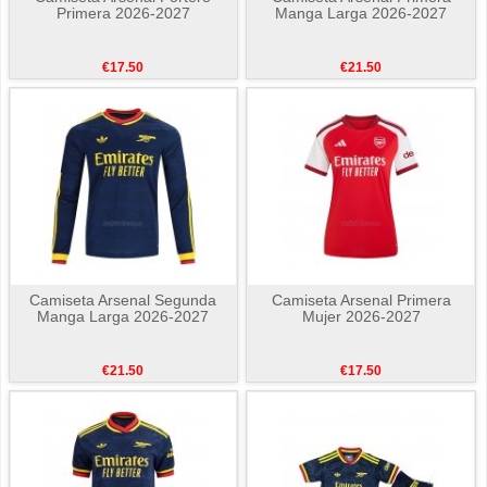
Primera 2026-2027
Manga Larga 2026-2027
€17.50
€21.50
Camiseta Arsenal Segunda
Camiseta Arsenal Primera
Manga Larga 2026-2027
Mujer 2026-2027
€21.50
€17.50