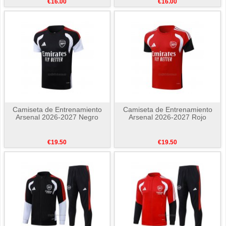
€16.00
€16.00
Camiseta de Entrenamiento
Camiseta de Entrenamiento
Arsenal 2026-2027 Negro
Arsenal 2026-2027 Rojo
€19.50
€19.50