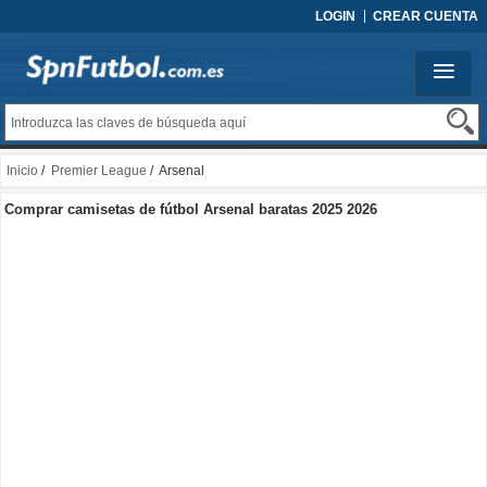
LOGIN
CREAR CUENTA
Inicio
/
Premier League
/ Arsenal
Comprar camisetas de fútbol Arsenal baratas 2025 2026