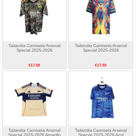
Tailandia Camiseta Arsenal
Tailandia Camiseta Arsenal
Special 2025-2026
Special 2025-2026
€17.50
€17.50
Tailandia Camiseta Arsenal
Tailandia Camiseta Arsenal
Special 2025-2026 Amarillo
Special 2025-2026 Azul