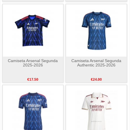
Camiseta Arsenal Segunda
Camiseta Arsenal Segunda
2025-2026
Authentic 2025-2026
€17.50
€24.00