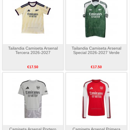
Tailandia Camiseta Arsenal
Tailandia Camiseta Arsenal
Tercera 2026-2027
Special 2026-2027 Verde
€17.50
€17.50
Camiseta Arsenal Portero
Camiseta Arsenal Primera