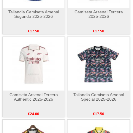
Tailandia Camiseta Arsenal
Camiseta Arsenal Tercera
Segunda 2025-2026
2025-2026
€17.50
€17.50
Camiseta Arsenal Tercera
Tailandia Camiseta Arsenal
Authentic 2025-2026
Special 2025-2026
€24.00
€17.50