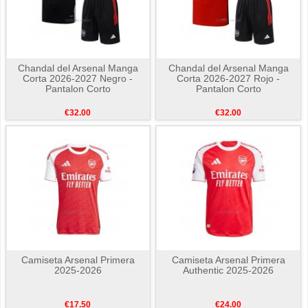
Chandal del Arsenal Manga
Chandal del Arsenal Manga
Corta 2026-2027 Negro -
Corta 2026-2027 Rojo -
Pantalon Corto
Pantalon Corto
€32.00
€32.00
Camiseta Arsenal Primera
Camiseta Arsenal Primera
2025-2026
Authentic 2025-2026
€17.50
€24.00