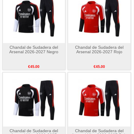
Chandal de Sudadera del
Chandal de Sudadera del
Arsenal 2026-2027 Negro
Arsenal 2026-2027 Rojo
€45.00
€45.00
Chandal de Sudadera del
Chandal de Sudadera del