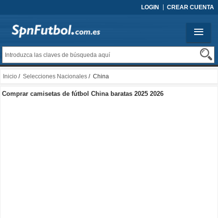
LOGIN
CREAR CUENTA
Inicio
/
Selecciones Nacionales
/ China
Comprar camisetas de fútbol China baratas 2025 2026