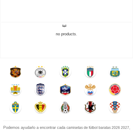
no products.
Podemos ayudarlo a encontrar cada
,
camisetas de fútbol baratas 2026 2027