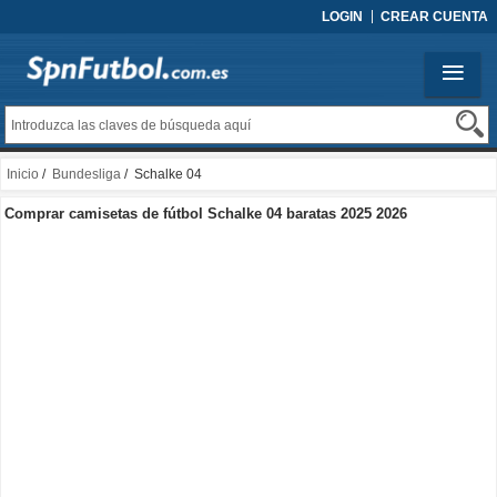
LOGIN
CREAR CUENTA
Inicio
/
Bundesliga
/ Schalke 04
Comprar camisetas de fútbol Schalke 04 baratas 2025 2026