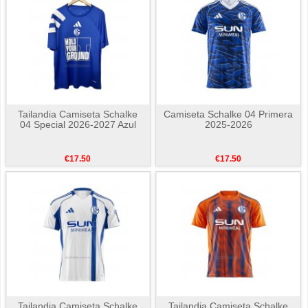
Tailandia Camiseta Schalke
Camiseta Schalke 04 Primera
04 Special 2026-2027 Azul
2025-2026
€17.50
€17.50
Tailandia Camiseta Schalke
Tailandia Camiseta Schalke