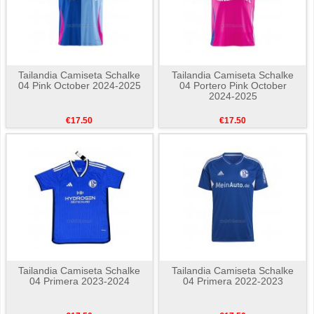
Tailandia Camiseta Schalke
Tailandia Camiseta Schalke
04 Pink October 2024-2025
04 Portero Pink October
2024-2025
€17.50
€17.50
Tailandia Camiseta Schalke
Tailandia Camiseta Schalke
04 Primera 2023-2024
04 Primera 2022-2023