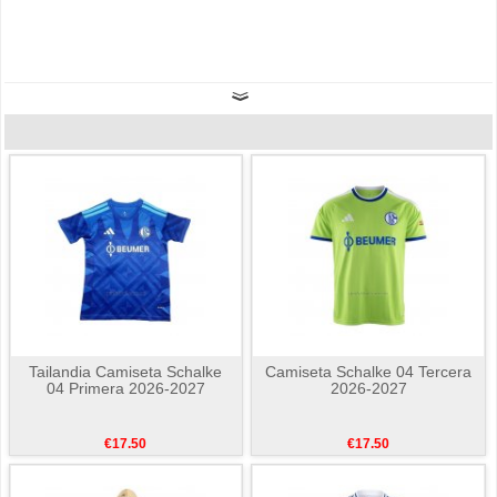
Tailandia Camiseta Schalke
Camiseta Schalke 04 Tercera
04 Primera 2026-2027
2026-2027
€17.50
€17.50