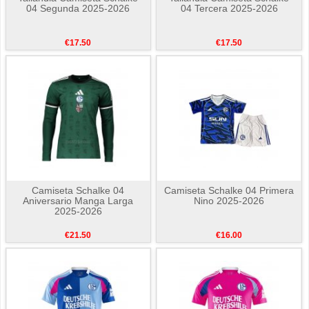
04 Segunda 2025-2026
04 Tercera 2025-2026
€17.50
€17.50
Camiseta Schalke 04
Camiseta Schalke 04 Primera
Aniversario Manga Larga
Nino 2025-2026
2025-2026
€21.50
€16.00