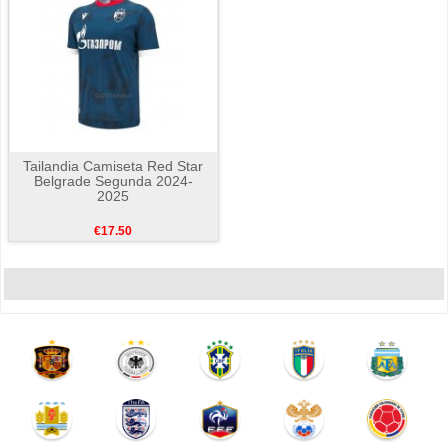
Tailandia Camiseta Red Star
Belgrade Segunda 2024-
2025
€17.50