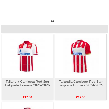
Tailandia Camiseta Red Star
Tailandia Camiseta Red Star
Belgrade Primera 2025-2026
Belgrade Primera 2024-2025
€17.50
€17.50