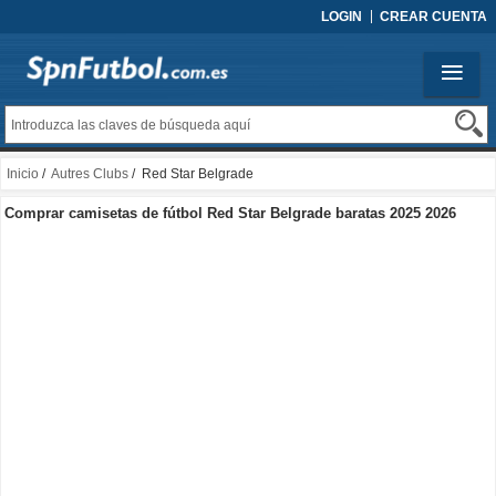
LOGIN
CREAR CUENTA
Inicio
/
Autres Clubs
/ Red Star Belgrade
Comprar camisetas de fútbol Red Star Belgrade baratas 2025 2026