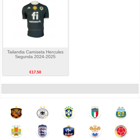
Tailandia Camiseta Hercules
Segunda 2024-2025
€17.50