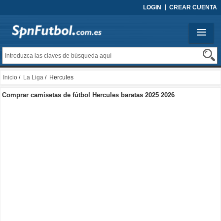
LOGIN
CREAR CUENTA
Inicio
/
La Liga
/ Hercules
Comprar camisetas de fútbol Hercules baratas 2025 2026