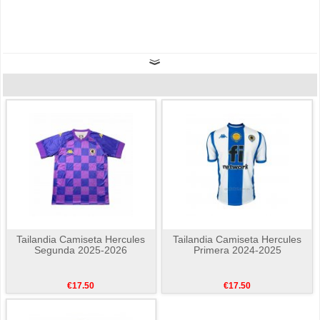
Tailandia Camiseta Hercules
Tailandia Camiseta Hercules
Segunda 2025-2026
Primera 2024-2025
€17.50
€17.50