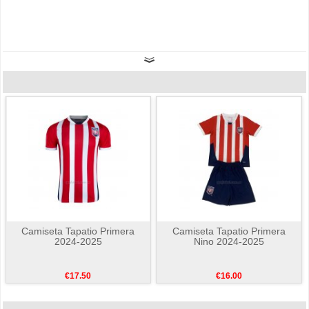
Camiseta Tapatio Primera
Camiseta Tapatio Primera
2024-2025
Nino 2024-2025
€17.50
€16.00