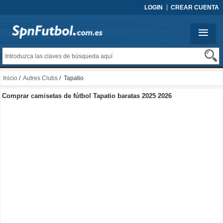
LOGIN
CREAR CUENTA
Inicio
/
Autres Clubs
/ Tapatio
Comprar camisetas de fútbol Tapatio baratas 2025 2026