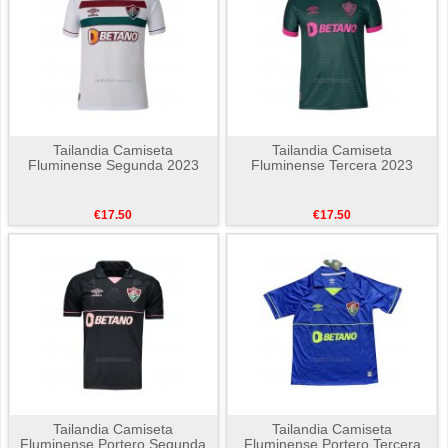
Tailandia Camiseta
Tailandia Camiseta
Fluminense Segunda 2023
Fluminense Tercera 2023
€17.50
€17.50
Tailandia Camiseta
Tailandia Camiseta
Fluminense Portero Segunda
Fluminense Portero Tercera