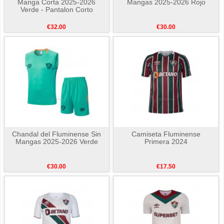
Manga Corta 2025-2026
Mangas 2025-2026 Rojo
Verde - Pantalon Corto
€32.00
€30.00
Chandal del Fluminense Sin
Camiseta Fluminense
Mangas 2025-2026 Verde
Primera 2024
€30.00
€17.50