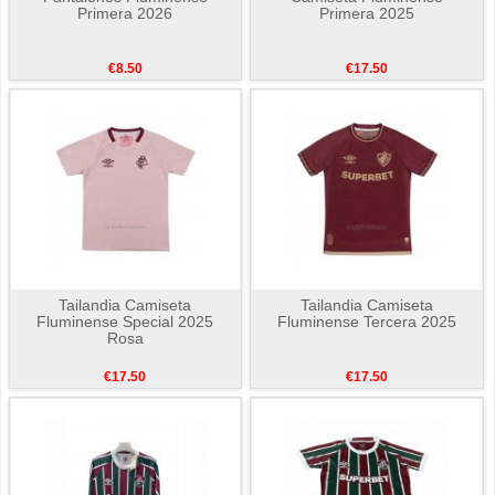
Primera 2026
Primera 2025
€8.50
€17.50
Tailandia Camiseta
Tailandia Camiseta
Fluminense Special 2025
Fluminense Tercera 2025
Rosa
€17.50
€17.50