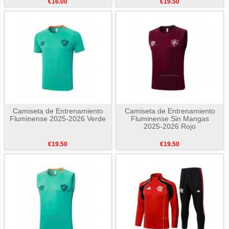
€16.00
€19.50
Camiseta de Entrenamiento
Camiseta de Entrenamiento
Fluminense 2025-2026 Verde
Fluminense Sin Mangas
2025-2026 Rojo
€19.50
€19.50