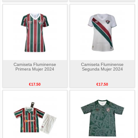
Camiseta Fluminense
Camiseta Fluminense
Primera Mujer 2024
Segunda Mujer 2024
€17.50
€17.50