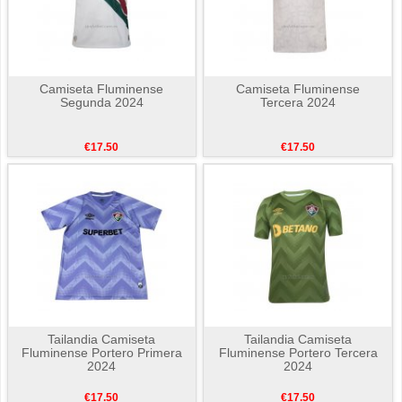
Camiseta Fluminense
Camiseta Fluminense
Segunda 2024
Tercera 2024
€17.50
€17.50
Tailandia Camiseta
Tailandia Camiseta
Fluminense Portero Primera
Fluminense Portero Tercera
2024
2024
€17.50
€17.50