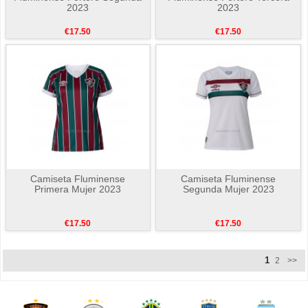
2023
2023
€17.50
€17.50
Camiseta Fluminense
Camiseta Fluminense
Primera Mujer 2023
Segunda Mujer 2023
€17.50
€17.50
1
2
>>