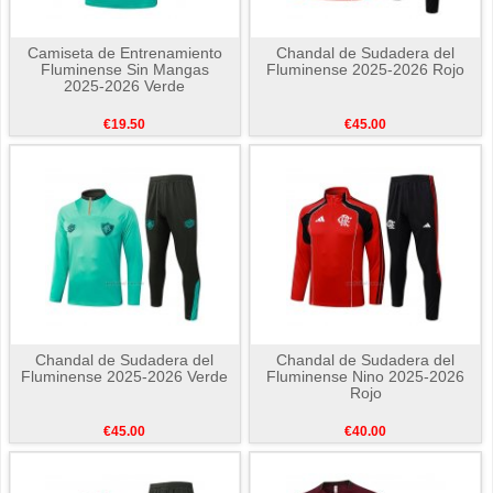
Camiseta de Entrenamiento
Chandal de Sudadera del
Fluminense Sin Mangas
Fluminense 2025-2026 Rojo
2025-2026 Verde
€19.50
€45.00
Chandal de Sudadera del
Chandal de Sudadera del
Fluminense 2025-2026 Verde
Fluminense Nino 2025-2026
Rojo
€45.00
€40.00