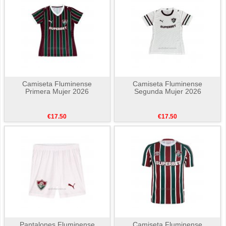
Camiseta Fluminense
Camiseta Fluminense
Primera Mujer 2026
Segunda Mujer 2026
€17.50
€17.50
Pantalones Fluminense
Camiseta Fluminense