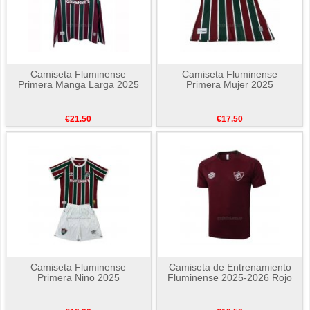
Camiseta Fluminense
Camiseta Fluminense
Primera Manga Larga 2025
Primera Mujer 2025
€21.50
€17.50
Camiseta Fluminense
Camiseta de Entrenamiento
Primera Nino 2025
Fluminense 2025-2026 Rojo