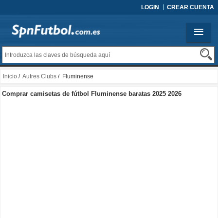
LOGIN
CREAR CUENTA
Inicio
/
Autres Clubs
/ Fluminense
Comprar camisetas de fútbol Fluminense baratas 2025 2026