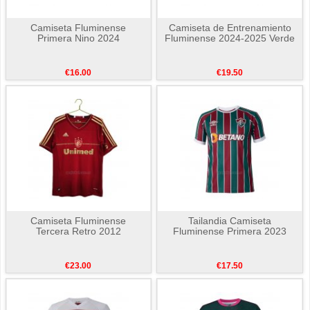
Camiseta Fluminense
Camiseta de Entrenamiento
Primera Nino 2024
Fluminense 2024-2025 Verde
€16.00
€19.50
Camiseta Fluminense
Tailandia Camiseta
Tercera Retro 2012
Fluminense Primera 2023
€23.00
€17.50