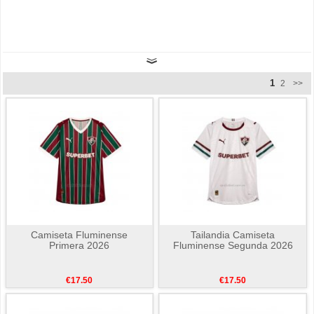
1
2
>>
Camiseta Fluminense
Tailandia Camiseta
Primera 2026
Fluminense Segunda 2026
€17.50
€17.50