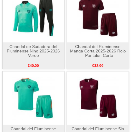
Chandal de Sudadera del
Chandal del Fluminense
Fluminense Nino 2025-2026
Manga Corta 2025-2026 Rojo
Verde
- Pantalon Corto
€40.00
€32.00
Chandal del Fluminense
Chandal del Fluminense Sin