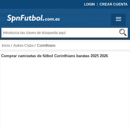
LOGIN
CREAR CUENTA
Inicio
/
Autres Clubs
/ Corinthians
Comprar camisetas de fútbol Corinthians baratas 2025 2026