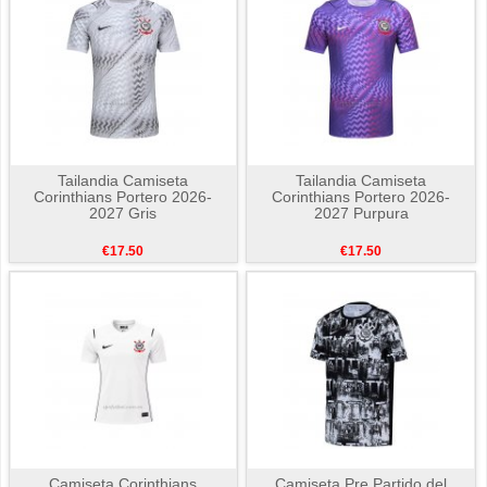
Tailandia Camiseta
Tailandia Camiseta
Corinthians Portero 2026-
Corinthians Portero 2026-
2027 Gris
2027 Purpura
€17.50
€17.50
Camiseta Corinthians
Camiseta Pre Partido del