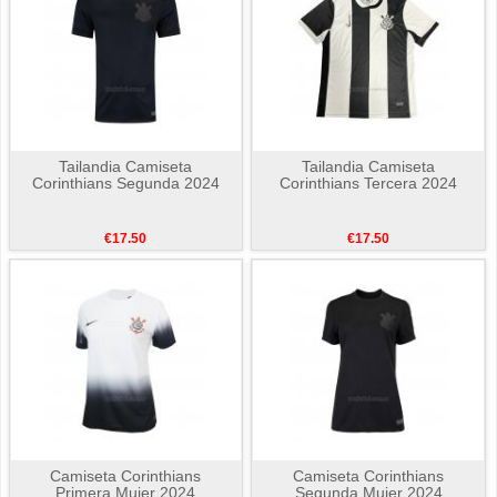
Tailandia Camiseta
Tailandia Camiseta
Corinthians Segunda 2024
Corinthians Tercera 2024
€17.50
€17.50
Camiseta Corinthians
Camiseta Corinthians
Primera Mujer 2024
Segunda Mujer 2024