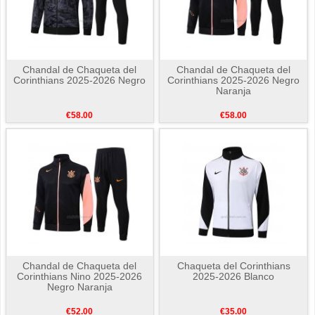
Chandal de Chaqueta del
Chandal de Chaqueta del
Corinthians 2025-2026 Negro
Corinthians 2025-2026 Negro
Naranja
€58.00
€58.00
Chandal de Chaqueta del
Chaqueta del Corinthians
Corinthians Nino 2025-2026
2025-2026 Blanco
Negro Naranja
€52.00
€35.00