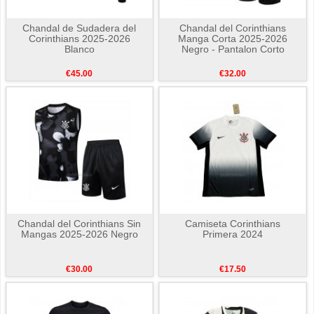
Chandal de Sudadera del
Chandal del Corinthians
Corinthians 2025-2026
Manga Corta 2025-2026
Blanco
Negro - Pantalon Corto
€45.00
€32.00
Chandal del Corinthians Sin
Camiseta Corinthians
Mangas 2025-2026 Negro
Primera 2024
€30.00
€17.50