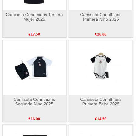
Camiseta Corinthians Tercera
Camiseta Corinthians
Mujer 2025
Primera Nino 2025
€17.50
€16.00
Camiseta Corinthians
Camiseta Corinthians
Segunda Nino 2025
Primera Bebe 2025
€16.00
€14.50