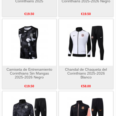
Corinthians 2025
Corinthians 2025-2026 Negro
€19.50
€19.50
Camiseta de Entrenamiento
Chandal de Chaqueta del
Corinthians Sin Mangas
Corinthians 2025-2026
2025-2026 Negro
Blanco
€19.50
€58.00