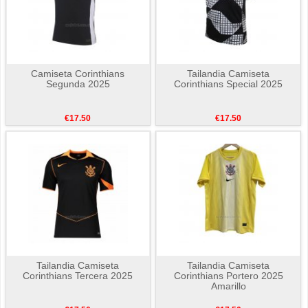
Camiseta Corinthians
Tailandia Camiseta
Segunda 2025
Corinthians Special 2025
€17.50
€17.50
Tailandia Camiseta
Tailandia Camiseta
Corinthians Tercera 2025
Corinthians Portero 2025
Amarillo