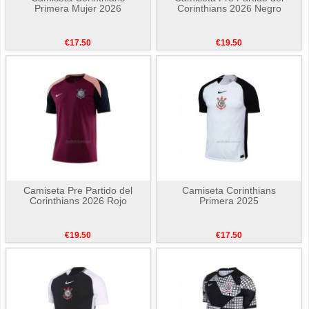
Primera Mujer 2026
Corinthians 2026 Negro
€17.50
€19.50
Camiseta Pre Partido del
Camiseta Corinthians
Corinthians 2026 Rojo
Primera 2025
€19.50
€17.50