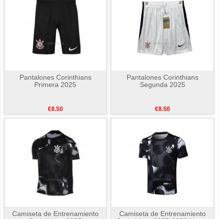
Pantalones Corinthians
Pantalones Corinthians
Primera 2025
Segunda 2025
€8.50
€8.50
Camiseta de Entrenamiento
Camiseta de Entrenamiento