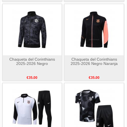
Chaqueta del Corinthians
Chaqueta del Corinthians
2025-2026 Negro
2025-2026 Negro Naranja
€35.00
€35.00