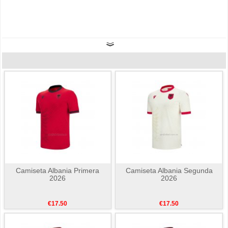
Camiseta Albania Primera
Camiseta Albania Segunda
2026
2026
€17.50
€17.50