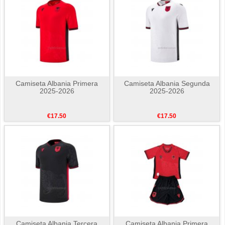
Camiseta Albania Primera
Camiseta Albania Segunda
2025-2026
2025-2026
€17.50
€17.50
Camiseta Albania Tercera
Camiseta Albania Primera