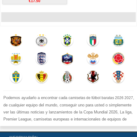
€17.50
Podemos ayudarlo a encontrar cada
,
camisetas de fútbol baratas 2026 2027
de cualquier equipo del mundo, conseguir uno para usted o simplemente
ver las últimas noticias y lanzamientos de la Copa Mundial 2026, La liga,
Premier League, camisetas europeas e internacionales de equipos de
fútbol y kits.
Compre
camisetas de fútbol baratas replicas
en la tienda deportiva