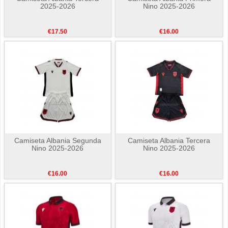
2025-2026
Nino 2025-2026
€17.50
€16.00
Camiseta Albania Segunda
Camiseta Albania Tercera
Nino 2025-2026
Nino 2025-2026
€16.00
€16.00