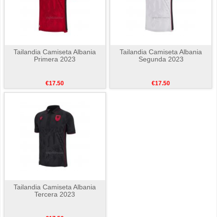
Tailandia Camiseta Albania
Tailandia Camiseta Albania
Primera 2023
Segunda 2023
€17.50
€17.50
Tailandia Camiseta Albania
Tercera 2023