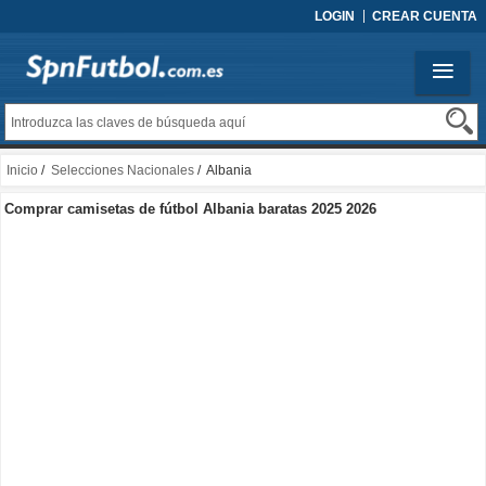
LOGIN
CREAR CUENTA
Inicio
/
Selecciones Nacionales
/ Albania
Comprar camisetas de fútbol Albania baratas 2025 2026