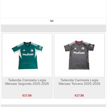
Tailandia Camiseta Legia
Tailandia Camiseta Legia
Warsaw Segunda 2025-2026
Warsaw Tercera 2025-2026
€17.50
€17.50