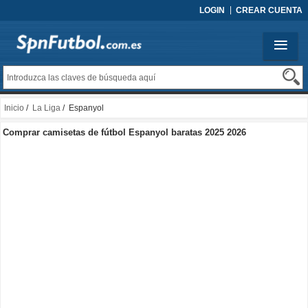
LOGIN
CREAR CUENTA
Inicio
/
La Liga
/ Espanyol
Comprar camisetas de fútbol Espanyol baratas 2025 2026