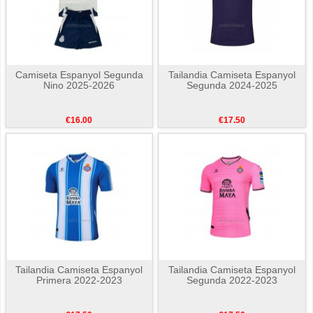
Camiseta Espanyol Segunda
Tailandia Camiseta Espanyol
Nino 2025-2026
Segunda 2024-2025
€16.00
€17.50
Tailandia Camiseta Espanyol
Tailandia Camiseta Espanyol
Primera 2022-2023
Segunda 2022-2023