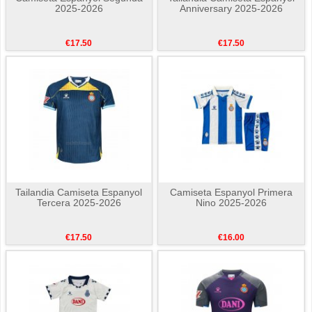
2025-2026
Anniversary 2025-2026
€17.50
€17.50
Tailandia Camiseta Espanyol
Camiseta Espanyol Primera
Tercera 2025-2026
Nino 2025-2026
€17.50
€16.00