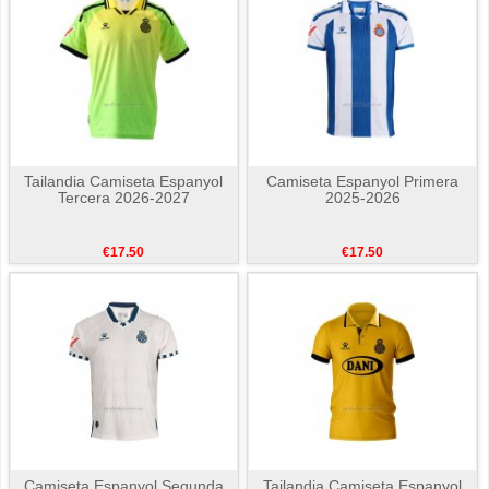
Tailandia Camiseta Espanyol
Camiseta Espanyol Primera
Tercera 2026-2027
2025-2026
€17.50
€17.50
Camiseta Espanyol Segunda
Tailandia Camiseta Espanyol