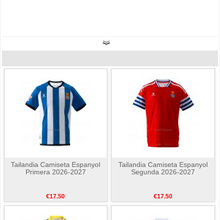
Tailandia Camiseta Espanyol
Tailandia Camiseta Espanyol
Primera 2026-2027
Segunda 2026-2027
€17.50
€17.50