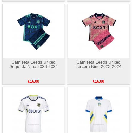
Camiseta Leeds United
Camiseta Leeds United
Segunda Nino 2023-2024
Tercera Nino 2023-2024
€16.00
€16.00