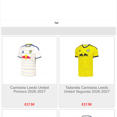
Camiseta Leeds United
Tailandia Camiseta Leeds
Primera 2026-2027
United Segunda 2026-2027
€17.50
€17.50