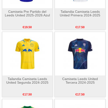
Camiseta Pre Partido del
Tailandia Camiseta Leeds
Leeds United 2025-2026 Azul
United Primera 2024-2025
€19.50
€17.50
Tailandia Camiseta Leeds
Camiseta Leeds United
United Segunda 2024-2025
Tercera 2024-2025
€17.50
€17.50