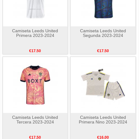
Camiseta Leeds United
Camiseta Leeds United
Primera 2023-2024
Segunda 2023-2024
€17.50
€17.50
Camiseta Leeds United
Camiseta Leeds United
Tercera 2023-2024
Primera Nino 2023-2024
€17.50
€16.00