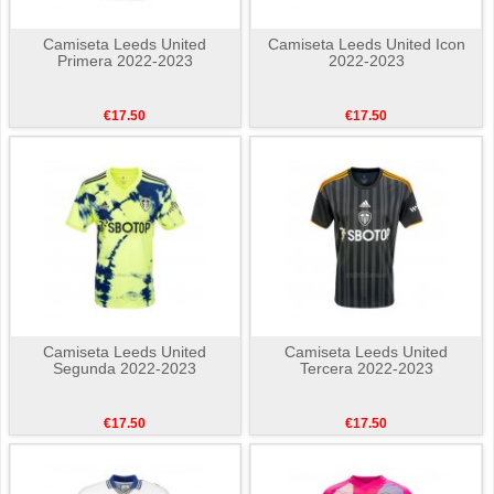
Camiseta Leeds United
Camiseta Leeds United Icon
Primera 2022-2023
2022-2023
€17.50
€17.50
Camiseta Leeds United
Camiseta Leeds United
Segunda 2022-2023
Tercera 2022-2023
€17.50
€17.50