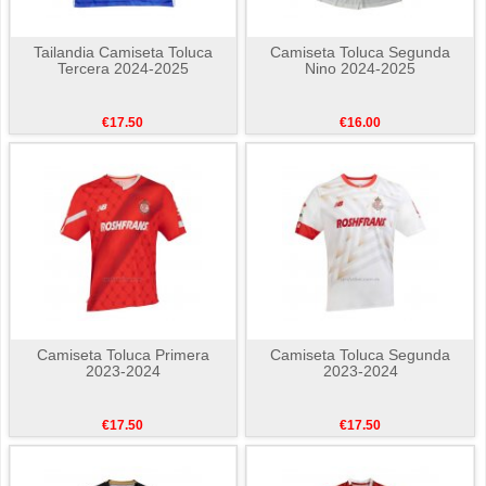
Tailandia Camiseta Toluca
Camiseta Toluca Segunda
Tercera 2024-2025
Nino 2024-2025
€17.50
€16.00
Camiseta Toluca Primera
Camiseta Toluca Segunda
2023-2024
2023-2024
€17.50
€17.50