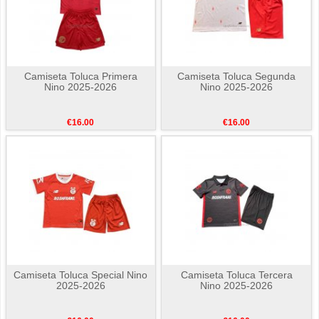
Camiseta Toluca Primera
Camiseta Toluca Segunda
Nino 2025-2026
Nino 2025-2026
€16.00
€16.00
Camiseta Toluca Special Nino
Camiseta Toluca Tercera
2025-2026
Nino 2025-2026