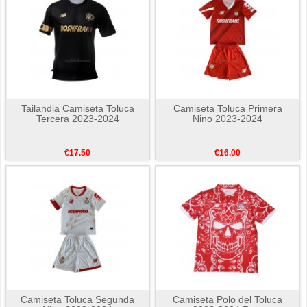
Tailandia Camiseta Toluca
Camiseta Toluca Primera
Tercera 2023-2024
Nino 2023-2024
€17.50
€16.00
Camiseta Toluca Segunda
Camiseta Polo del Toluca