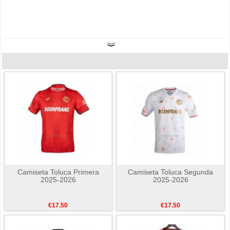
Camiseta Toluca Primera
Camiseta Toluca Segunda
2025-2026
2025-2026
€17.50
€17.50