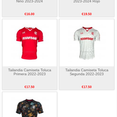
Nino 2023-2024
2023-2024 Rojo
€16.00
€19.50
Tailandia Camiseta Toluca
Tailandia Camiseta Toluca
Primera 2022-2023
Segunda 2022-2023
€17.50
€17.50