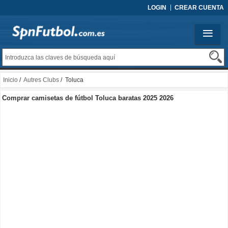
LOGIN
CREAR CUENTA
Inicio
/
Autres Clubs
/ Toluca
Comprar camisetas de fútbol Toluca baratas 2025 2026