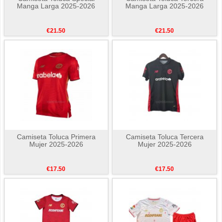
Manga Larga 2025-2026
Manga Larga 2025-2026
€21.50
€21.50
Camiseta Toluca Primera
Camiseta Toluca Tercera
Mujer 2025-2026
Mujer 2025-2026
€17.50
€17.50