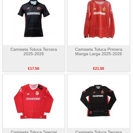
Camiseta Toluca Tercera
Camiseta Toluca Primera
2025-2026
Manga Larga 2025-2026
€17.50
€21.50
Camiseta Toluca Special
Camiseta Toluca Tercera