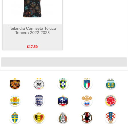
Tailandia Camiseta Toluca
Tercera 2022-2023
€17.50