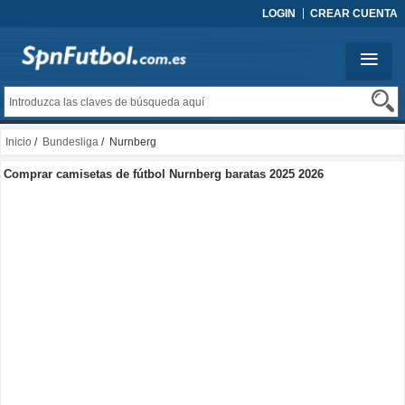
LOGIN
CREAR CUENTA
Inicio
/
Bundesliga
/ Nurnberg
Comprar camisetas de fútbol Nurnberg baratas 2025 2026