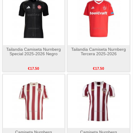
Tailandia Camiseta Nurnberg
Tailandia Camiseta Nurnberg
Special 2025-2026 Negro
Tercera 2025-2026
€17.50
€17.50
Camiseta Nurnberg
Camiseta Nurnberg