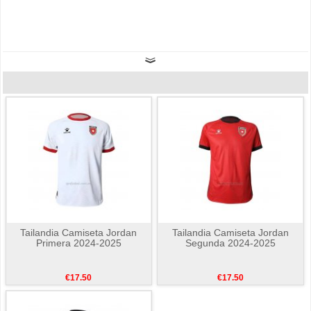
Tailandia Camiseta Jordan
Tailandia Camiseta Jordan
Primera 2024-2025
Segunda 2024-2025
€17.50
€17.50