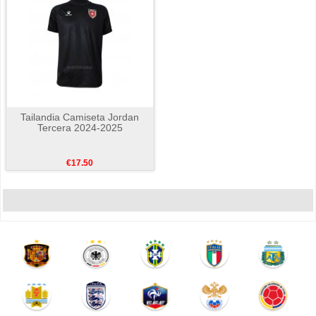
Tailandia Camiseta Jordan
Tercera 2024-2025
€17.50