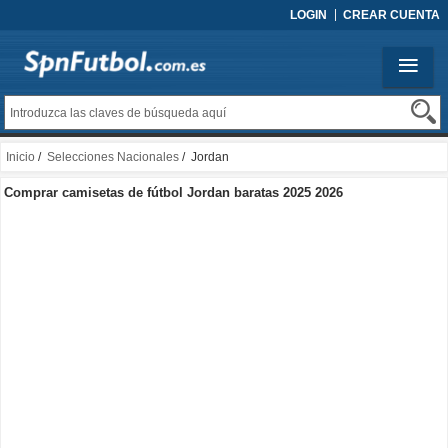
LOGIN
CREAR CUENTA
Inicio
/
Selecciones Nacionales
/ Jordan
Comprar camisetas de fútbol Jordan baratas 2025 2026