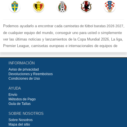
Podemos ayudarlo a encontrar cada
,
camisetas de fútbol baratas 2026 2027
de cualquier equipo del mundo, conseguir uno para usted o simplemente
ver las últimas noticias y lanzamientos de la Copa Mundial 2026, La liga,
Premier League, camisetas europeas e internacionales de equipos de
fútbol y kits.
Compre
camisetas de fútbol baratas replicas
en la tienda deportiva
INFORMACIÓN
más grande de Europa. ¡Grandes ofertas en todas las camisetas del club
Aviso de privacidad
de fútbol, ​​kits europeos e internacionales, todo a los precios más bajos!
Devoluciones y Reembolsos
Compre nuestra gran selección de
camisetas de fútbol
, ​​Pantalones,
Condiciones de Uso
equipaciones, camisetas y un portero a partir de €15.5. Diseños de fútbol
AYUDA
únicos. Envío rápido y envío gratuito en pedidos superiores a €99.
Envío
Métodos de Pago
Guía de Tallas
SOBRE NOSOTROS
Sobre Nosotros
Mapa del sitio