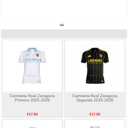
Camiseta Real Zaragoza
Camiseta Real Zaragoza
Primera 2025-2026
Segunda 2025-2026
€17.50
€17.50