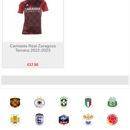
Camiseta Real Zaragoza
Tercera 2022-2023
€17.50