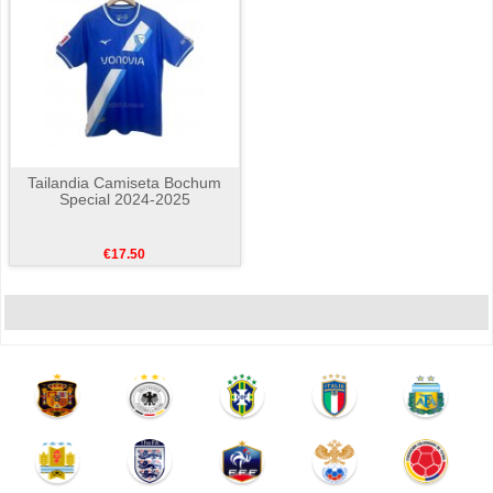
Tailandia Camiseta Bochum
Special 2024-2025
€17.50