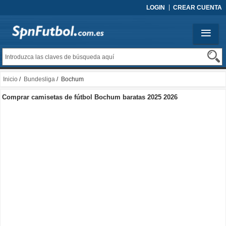
LOGIN
CREAR CUENTA
Inicio
/
Bundesliga
/ Bochum
Comprar camisetas de fútbol Bochum baratas 2025 2026