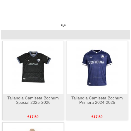
Tailandia Camiseta Bochum
Tailandia Camiseta Bochum
Special 2025-2026
Primera 2024-2025
€17.50
€17.50