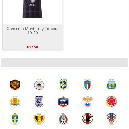
Camiseta Monterrey Tercera
19-20
€17.50