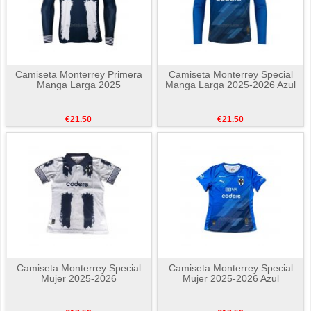
Camiseta Monterrey Primera
Camiseta Monterrey Special
Manga Larga 2025
Manga Larga 2025-2026 Azul
€21.50
€21.50
Camiseta Monterrey Special
Camiseta Monterrey Special
Mujer 2025-2026
Mujer 2025-2026 Azul