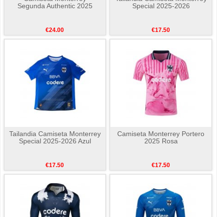
Segunda Authentic 2025
Special 2025-2026
€24.00
€17.50
Tailandia Camiseta Monterrey
Camiseta Monterrey Portero
Special 2025-2026 Azul
2025 Rosa
€17.50
€17.50