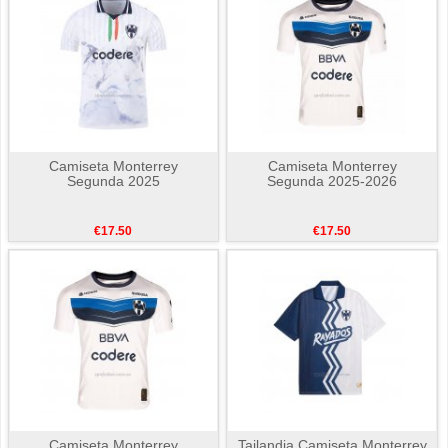
Camiseta Monterrey
Camiseta Monterrey
Segunda 2025
Segunda 2025-2026
€17.50
€17.50
Camiseta Monterrey
Tailandia Camiseta Monterrey