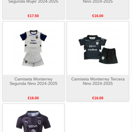
Segunda Mujer 2024-2025
Nino 2024-2025
€17.50
€16.00
Camiseta Monterrey
Camiseta Monterrey Tercera
Segunda Nino 2024-2025
Nino 2024-2025
€16.00
€16.00