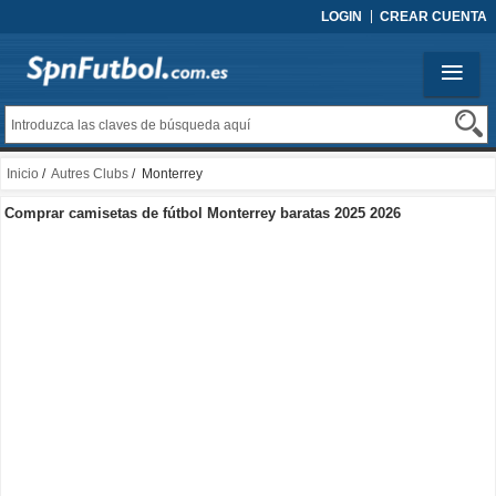
LOGIN
CREAR CUENTA
Inicio
/
Autres Clubs
/ Monterrey
Comprar camisetas de fútbol Monterrey baratas 2025 2026