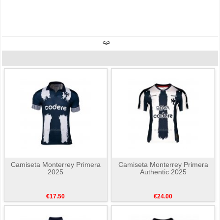
Camiseta Monterrey Primera
Camiseta Monterrey Primera
2025
Authentic 2025
€17.50
€24.00