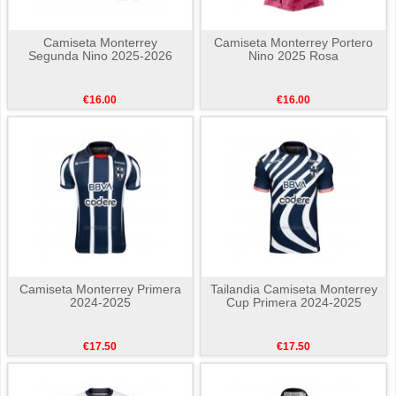
Camiseta Monterrey
Camiseta Monterrey Portero
Segunda Nino 2025-2026
Nino 2025 Rosa
€16.00
€16.00
Camiseta Monterrey Primera
Tailandia Camiseta Monterrey
2024-2025
Cup Primera 2024-2025
€17.50
€17.50