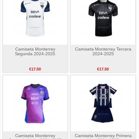
Camiseta Monterrey
Camiseta Monterrey Tercera
Segunda 2024-2025
2024-2025
€17.50
€17.50
Camiseta Monterrey
Camiseta Monterrey Primera