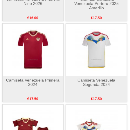
Nino 2026
Venezuela Portero 2025
Amarillo
€16.00
€17.50
Camiseta Venezuela Primera
Camiseta Venezuela
2024
Segunda 2024
€17.50
€17.50