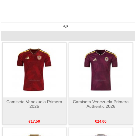
Camiseta Venezuela Primera
Camiseta Venezuela Primera
2026
Authentic 2026
€17.50
€24.00