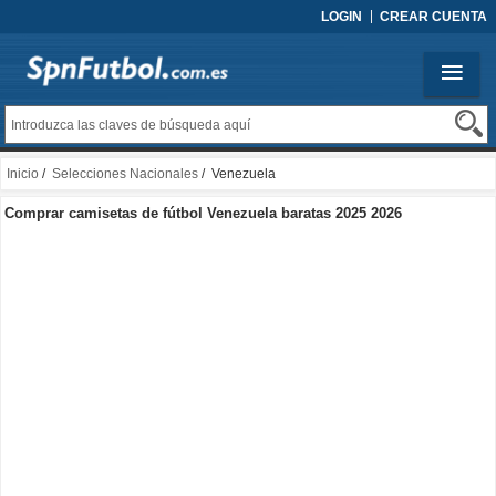
LOGIN
CREAR CUENTA
Inicio
/
Selecciones Nacionales
/ Venezuela
Comprar camisetas de fútbol Venezuela baratas 2025 2026