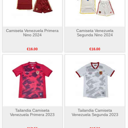
Camiseta Venezuela Primera
Camiseta Venezuela
Nino 2024
Segunda Nino 2024
€16.00
€16.00
Tailandia Camiseta
Tailandia Camiseta
Venezuela Primera 2023
Venezuela Segunda 2023