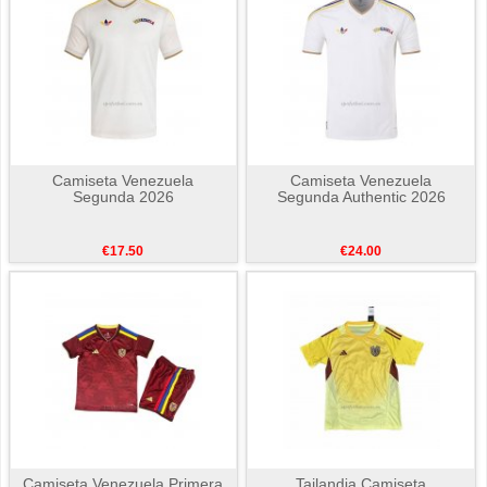
Camiseta Venezuela
Camiseta Venezuela
Segunda 2026
Segunda Authentic 2026
€17.50
€24.00
Camiseta Venezuela Primera
Tailandia Camiseta