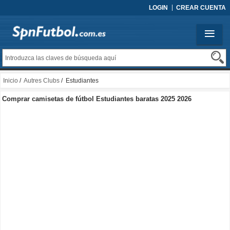
LOGIN
CREAR CUENTA
Inicio
/
Autres Clubs
/ Estudiantes
Comprar camisetas de fútbol Estudiantes baratas 2025 2026