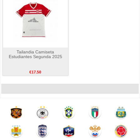
Tailandia Camiseta
Estudiantes Segunda 2025
€17.50