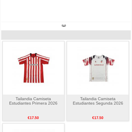
Tailandia Camiseta
Tailandia Camiseta
Estudiantes Primera 2026
Estudiantes Segunda 2026
€17.50
€17.50