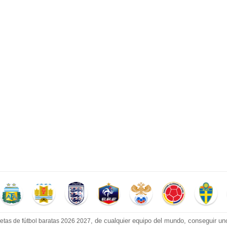
, de cualquier equipo del mundo, conseguir un
etas de fútbol baratas 2026 2027