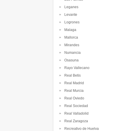
Leganes
Levante
Logrones
Malaga
Mallorca
Mirandes
Numancia
Osasuna
Rayo Vallecano
Real Betis
Real Madrid
Real Murcia
Real Oviedo
Real Sociedad
Real Valladolid
Real Zaragoza
Recreativo de Huelva