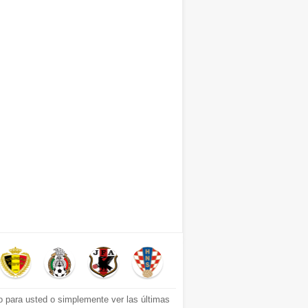
o para usted o simplemente ver las últimas