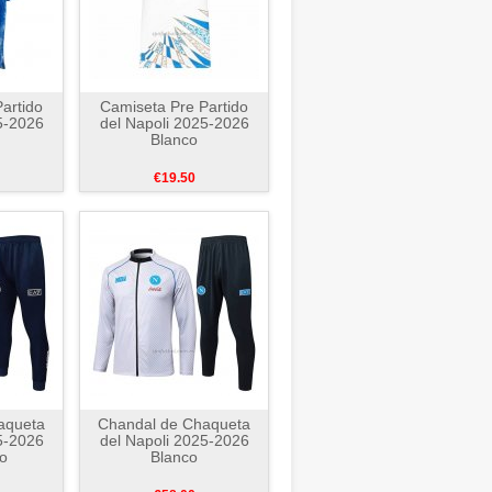
artido
Camiseta Pre Partido
5-2026
del Napoli 2025-2026
Blanco
€19.50
aqueta
Chandal de Chaqueta
5-2026
del Napoli 2025-2026
o
Blanco