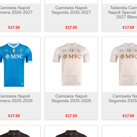
Camiseta Napoli
Camiseta Napoli
Tailandia Cam
imera 2026-2027
Segunda 2026-2027
Napoli Special
2027 Blan
€17.50
€17.50
€17.50
Camiseta Napoli
Camiseta Napoli
Camiseta Na
imera 2025-2026
Segunda 2025-2026
Segunda 2025
€17.50
€17.50
€17.50