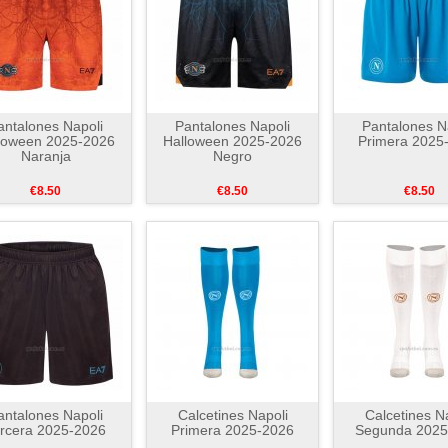
antalones Napoli
Pantalones Napoli
Pantalones N
loween 2025-2026
Halloween 2025-2026
Primera 2025
Naranja
Negro
€8.50
€8.50
€8.50
antalones Napoli
Calcetines Napoli
Calcetines N
rcera 2025-2026
Primera 2025-2026
Segunda 2025