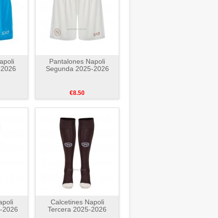
apoli
Pantalones Napoli
-2026
Segunda 2025-2026
€8.50
apoli
Calcetines Napoli
-2026
Tercera 2025-2026