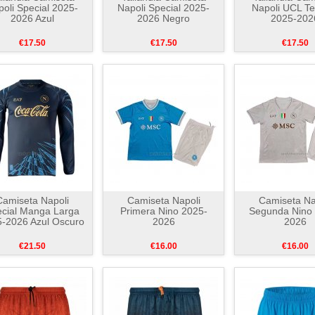
oli Special 2025-
Napoli Special 2025-
Napoli UCL Te
2026 Azul
2026 Negro
2025-202
€17.50
€17.50
€17.50
Camiseta Napoli
Camiseta Napoli
Camiseta Na
cial Manga Larga
Primera Nino 2025-
Segunda Nino
-2026 Azul Oscuro
2026
2026
€21.50
€16.00
€16.00