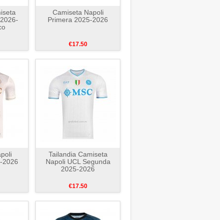
iseta
Camiseta Napoli
 2026-
Primera 2025-2026
co
€17.50
poli
Tailandia Camiseta
-2026
Napoli UCL Segunda
2025-2026
€17.50