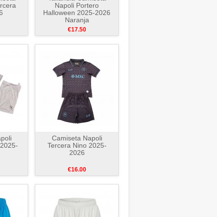
rcera
Napoli Portero
6
Halloween 2025-2026
Naranja
€17.50
poli
Camiseta Napoli
 2025-
Tercera Nino 2025-
2026
€16.00