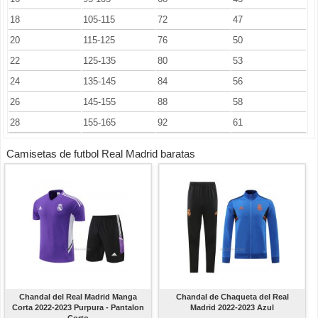
18
105-115
72
47
20
115-125
76
50
22
125-135
80
53
24
135-145
84
56
26
145-155
88
58
28
155-165
92
61
Camisetas de futbol Real Madrid baratas
Chandal del Real Madrid Manga
Chandal de Chaqueta del Real
Corta 2022-2023 Purpura - Pantalon
Madrid 2022-2023 Azul