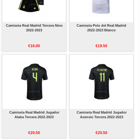
Camiseta Real Madrid Tercera Nino
Camiseta Polo del Real Madrid
2022-2023
2022-2023 Blanco
€16.00
€19.50
Camiseta Real Madrid Jugador
Camiseta Real Madrid Jugador
Alaba Tercera 2022-2023
Asensio Tercera 2022-2023
€20.50
€20.50