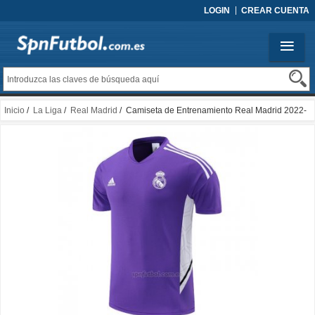
LOGIN
CREAR CUENTA
Inicio
/
La Liga
/
Real Madrid
/ Camiseta de Entrenamiento Real Madrid 2022-
2023 Purpura