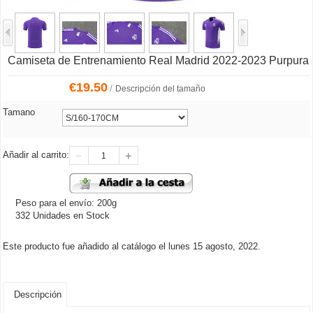
Camiseta de Entrenamiento Real Madrid 2022-2023 Purpura
€
19.50
/
Descripción del tamaño
Tamano
Añadir al carrito:
Peso para el envío: 200g
332 Unidades en Stock
Este producto fue añadido al catálogo el lunes 15 agosto, 2022.
Descripción