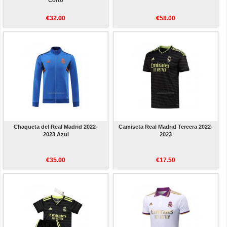
Corto
€32.00
€58.00
Chaqueta del Real Madrid 2022-
Camiseta Real Madrid Tercera 2022-
2023 Azul
2023
€35.00
€17.50