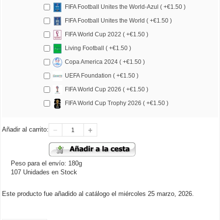
FIFA Football Unites the World-Azul ( +€1.50 )
FIFA Football Unites the World ( +€1.50 )
FIFA World Cup 2022 ( +€1.50 )
Living Football ( +€1.50 )
Copa America 2024 ( +€1.50 )
UEFA Foundation ( +€1.50 )
FIFA World Cup 2026 ( +€1.50 )
FIFA World Cup Trophy 2026 ( +€1.50 )
Añadir al carrito:
Peso para el envío: 180g
107 Unidades en Stock
Este producto fue añadido al catálogo el miércoles 25 marzo, 2026.