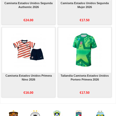
Camiseta Estados Unidos Segunda
Camiseta Estados Unidos Segunda
Authentic 2026
Mujer 2026
€24.00
€17.50
Camiseta Estados Unidos Primera
Tailandia Camiseta Estados Unidos
Nino 2026
Portero Primera 2026
€16.00
€17.50