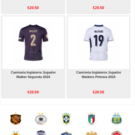
€20.50
€20.50
Camiseta Inglaterra Jugador
Camiseta Inglaterra Jugador
Walker Segunda 2024
Watkins Primera 2024
€20.50
€20.50