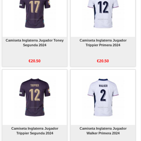
Camiseta Inglaterra Jugador Toney
Camiseta Inglaterra Jugador
Segunda 2024
Trippier Primera 2024
€20.50
€20.50
Camiseta Inglaterra Jugador
Camiseta Inglaterra Jugador
Trippier Segunda 2024
Walker Primera 2024