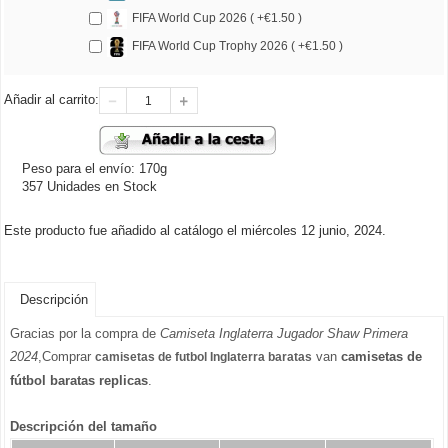
FIFA World Cup 2026 ( +€1.50 )
FIFA World Cup Trophy 2026 ( +€1.50 )
Añadir al carrito:
Peso para el envío: 170g
357 Unidades en Stock
Este producto fue añadido al catálogo el miércoles 12 junio, 2024.
Descripción
Gracias por la compra de
Camiseta Inglaterra Jugador Shaw Primera
2024
,Comprar
van
camisetas de
camisetas de futbol Inglaterra baratas
fútbol baratas replicas
.
Descripción del tamaño