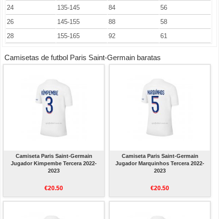
24
135-145
84
56
26
145-155
88
58
28
155-165
92
61
Camisetas de futbol Paris Saint-Germain baratas
Camiseta Paris Saint-Germain
Camiseta Paris Saint-Germain
Jugador Kimpembe Tercera 2022-
Jugador Marquinhos Tercera 2022-
2023
2023
€20.50
€20.50