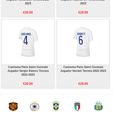
2023
2023
€20.50
€20.50
Camiseta Paris Saint-Germain
Camiseta Paris Saint-Germain
Jugador Sergio Ramos Tercera
Jugador Verratti Tercera 2022-2023
2022-2023
€20.50
€20.50