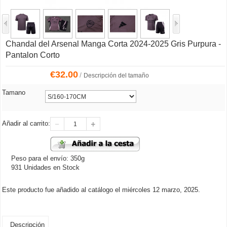
Chandal del Arsenal Manga Corta 2024-2025 Gris Purpura -
Pantalon Corto
€
32.00
/
Descripción del tamaño
Tamano
Añadir al carrito:
Peso para el envío: 350g
931 Unidades en Stock
Este producto fue añadido al catálogo el miércoles 12 marzo, 2025.
Descripción