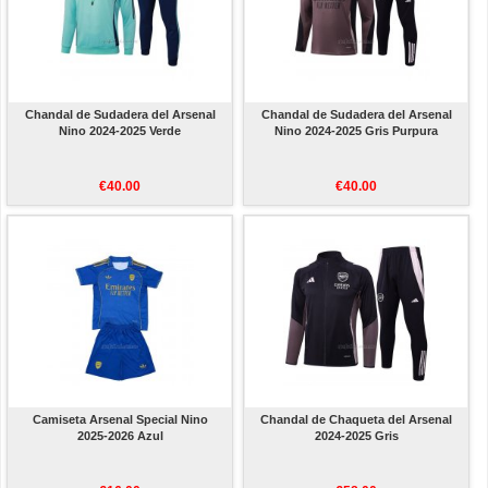
Chandal de Sudadera del Arsenal
Chandal de Sudadera del Arsenal
Nino 2024-2025 Verde
Nino 2024-2025 Gris Purpura
€40.00
€40.00
Camiseta Arsenal Special Nino
Chandal de Chaqueta del Arsenal
2025-2026 Azul
2024-2025 Gris