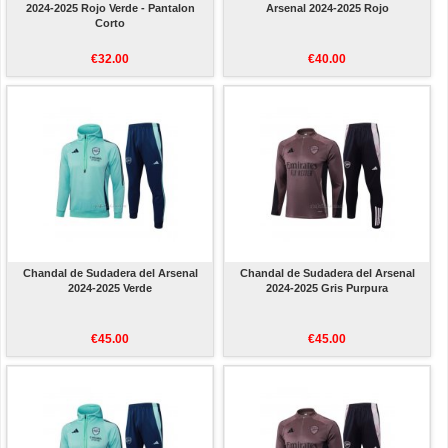
2024-2025 Rojo Verde - Pantalon
Arsenal 2024-2025 Rojo
Corto
€32.00
€40.00
Chandal de Sudadera del Arsenal
Chandal de Sudadera del Arsenal
2024-2025 Verde
2024-2025 Gris Purpura
€45.00
€45.00