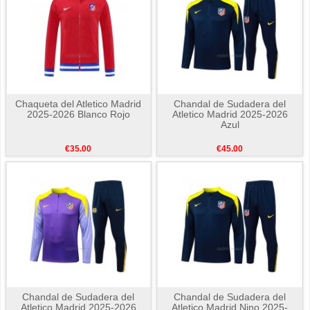
Chaqueta del Atletico Madrid
Chandal de Sudadera del
2025-2026 Blanco Rojo
Atletico Madrid 2025-2026
Azul
€35.00
€45.00
Chandal de Sudadera del
Chandal de Sudadera del
Atletico Madrid 2025-2026
Atletico Madrid Nino 2025-