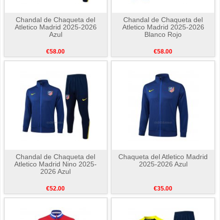
Chandal de Chaqueta del
Chandal de Chaqueta del
Atletico Madrid 2025-2026
Atletico Madrid 2025-2026
Azul
Blanco Rojo
€58.00
€58.00
Chandal de Chaqueta del
Chaqueta del Atletico Madrid
Atletico Madrid Nino 2025-
2025-2026 Azul
2026 Azul
€52.00
€35.00