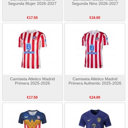
Segunda Mujer 2026-2027
Segunda Nino 2026-2027
€17.50
€16.00
Camiseta Atletico Madrid
Camiseta Atletico Madrid
Primera 2025-2026
Primera Authentic 2025-2026
€17.50
€24.00