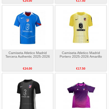
€24.00
€17.50
Camiseta Atletico Madrid
Camiseta Atletico Madrid
Tercera Authentic 2025-2026
Portero 2025-2026 Amarillo
€24.00
€17.50