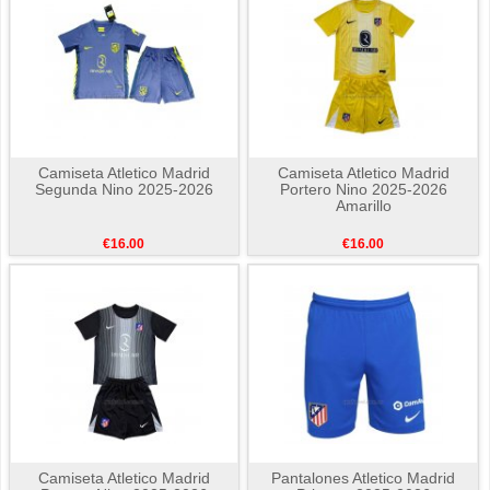
Camiseta Atletico Madrid
Camiseta Atletico Madrid
Segunda Nino 2025-2026
Portero Nino 2025-2026
Amarillo
€16.00
€16.00
Camiseta Atletico Madrid
Pantalones Atletico Madrid