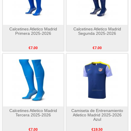
Calcetines Atletico Madrid
Calcetines Atletico Madrid
Primera 2025-2026
Segunda 2025-2026
€7.00
€7.00
Calcetines Atletico Madrid
Camiseta de Entrenamiento
Tercera 2025-2026
Atletico Madrid 2025-2026
Azul
€7.00
€19.50