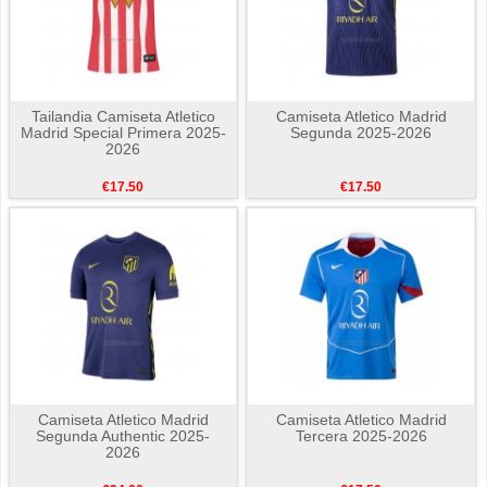
Tailandia Camiseta Atletico
Camiseta Atletico Madrid
Madrid Special Primera 2025-
Segunda 2025-2026
2026
€17.50
€17.50
Camiseta Atletico Madrid
Camiseta Atletico Madrid
Segunda Authentic 2025-
Tercera 2025-2026
2026