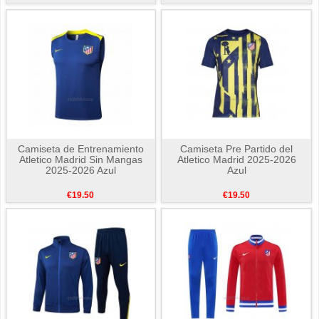
Camiseta de Entrenamiento
Camiseta Pre Partido del
Atletico Madrid Sin Mangas
Atletico Madrid 2025-2026
2025-2026 Azul
Azul
€19.50
€19.50