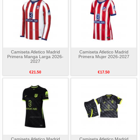
Camiseta Atletico Madrid
Camiseta Atletico Madrid
Primera Manga Larga 2026-
Primera Mujer 2026-2027
2027
€21.50
€17.50
Camiseta Atletico Madrid
Camiseta Atletico Madrid