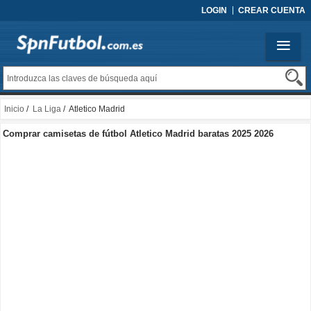
LOGIN
CREAR CUENTA
Inicio
/
La Liga
/ Atletico Madrid
Comprar camisetas de fútbol Atletico Madrid baratas 2025 2026