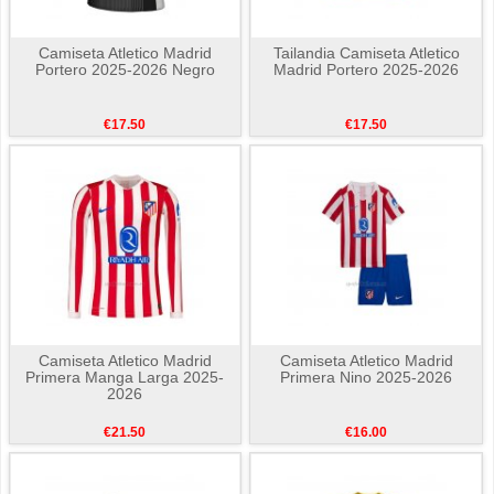
Camiseta Atletico Madrid
Tailandia Camiseta Atletico
Portero 2025-2026 Negro
Madrid Portero 2025-2026
€17.50
€17.50
Camiseta Atletico Madrid
Camiseta Atletico Madrid
Primera Manga Larga 2025-
Primera Nino 2025-2026
2026
€21.50
€16.00