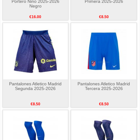
Portero Nino 2025-2026
Primera 2025-2026
Negro
€16.00
€8.50
Pantalones Atletico Madrid
Pantalones Atletico Madrid
Segunda 2025-2026
Tercera 2025-2026
€8.50
€8.50