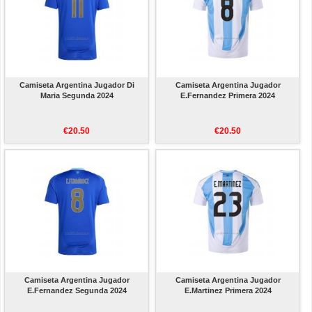
Camiseta Argentina Jugador Di
Camiseta Argentina Jugador
Maria Segunda 2024
E.Fernandez Primera 2024
€20.50
€20.50
Camiseta Argentina Jugador
Camiseta Argentina Jugador
E.Fernandez Segunda 2024
E.Martinez Primera 2024