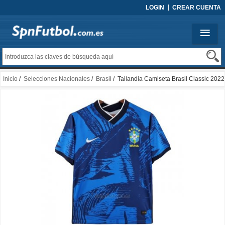
LOGIN
CREAR CUENTA
Inicio
/
Selecciones Nacionales
/
Brasil
/ Tailandia Camiseta Brasil Classic 2022
Azul