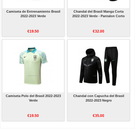
Camiseta de Entrenamiento Brasil
Chandal del Brasil Manga Corta
2022-2023 Verde
2022-2023 Verde - Pantalon Corto
€19.50
€32.00
Camiseta Polo del Brasil 2022-2023
Chandal con Capucha del Brasil
Verde
2022-2023 Negro
€19.50
€35.00