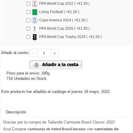
FIFA World Cup 2022 ( +€1.50 )
Living Football ( +€1.50 )
Copa America 2024 ( +€1.50 )
FIFA World Cup 2026 ( +€1.50 )
FIFA World Cup Trophy 2026 ( +€1.50 )
Añadir al carrito:
Peso para el envío: 180g
716 Unidades en Stock
Este producto fue añadido al catálogo el jueves 19 mayo, 2022.
Descripción
Gracias por la compra de
Tailandia Camiseta Brasil Classic 2022
Azul
,Comprar
van
camisetas de
camisetas de futbol Brasil baratas