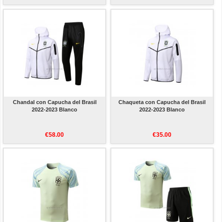
Chandal con Capucha del Brasil
Chaqueta con Capucha del Brasil
2022-2023 Blanco
2022-2023 Blanco
€58.00
€35.00